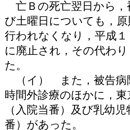
亡Ｂの死亡翌日から，
び土曜日についても，原
行われなくなり，平成１
に廃止され，その代わり
た。
（イ） また，被告病
時間外診療のほかに，東
（入院当番）及び乳幼児
番）があった。