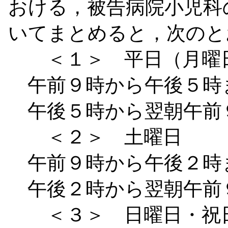
おける，被告病院小児科
いてまとめると，次のと
＜１＞ 平日（月曜日
午前９時から午後５時
午後５時から翌朝午前
＜２＞ 土曜日
午前９時から午後２時
午後２時から翌朝午前
＜３＞ 日曜日・祝日