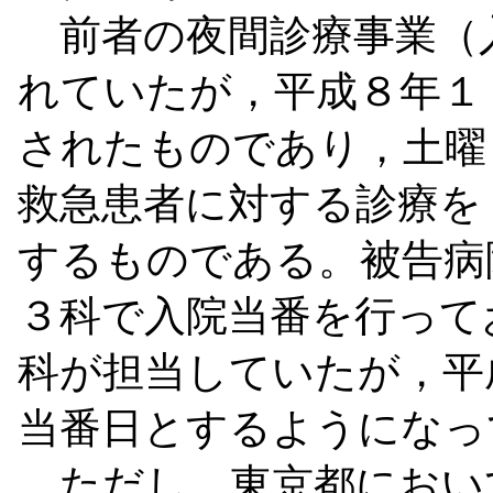
前者の夜間診療事業（
れていたが，平成８年１
されたものであり，土曜
救急患者に対する診療を
するものである。被告病
３科で入院当番を行って
科が担当していたが，平
当番日とするようになっ
ただし，東京都におい