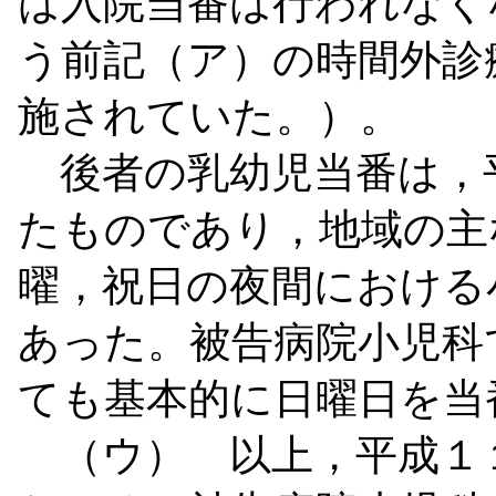
は入院当番は行われなく
う前記（ア）の時間外診
施されていた。）。
後者の乳幼児当番は，
たものであり，地域の主
曜，祝日の夜間における
あった。被告病院小児科
ても基本的に日曜日を当
（ウ） 以上，平成１