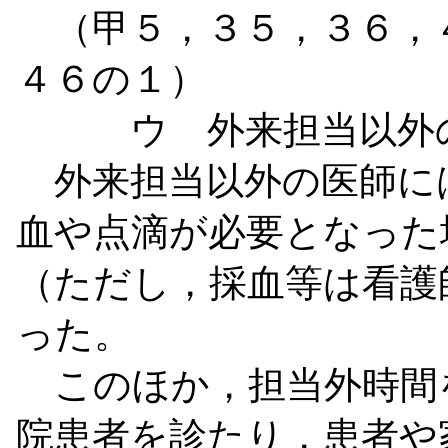
（甲５，３５，３６，
４６の１）
ウ 外来担当以外の
外来担当以外の医師に
血や点滴が必要となった
（ただし，採血等は看護
った。
このほか，担当外時間
院患者を診たり，患者や