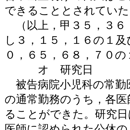
できることとされていた
（以上，甲３５，３６
し３，１５，１６の１及
０，６５，６８，７０の
オ 研究日
被告病院小児科の常勤
の通常勤務のうち，各医
ることができた。研究日
医師に認められた公休の