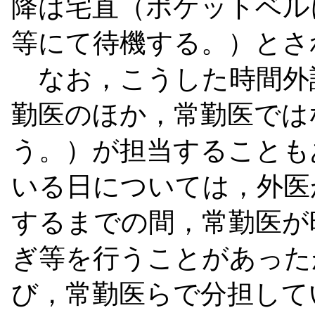
降は宅直（ポケットベル
等にて待機する。）とさ
なお，こうした時間外
勤医のほか，常勤医では
う。）が担当することも
いる日については，外医
するまでの間，常勤医が
ぎ等を行うことがあった
び，常勤医らで分担して