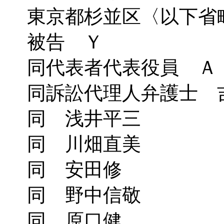
東京都杉並区〈以下省
被告 Ｙ
同代表者代表役員 Ａ
同訴訟代理人弁護士 
同 浅井平三
同 川畑直美
同 安田修
同 野中信敬
同 原口健