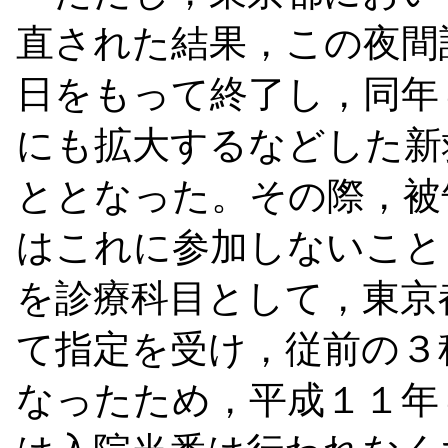
直された結果，この夜間
日をもって終了し，同年
にも拡大するなどした新
ととなった。その際，被
はこれに参加しないこと
を診療科目として，東京
て指定を受け，従前の３
なったため，平成１１年