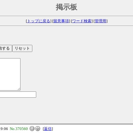
掲示板
[
トップに戻る
] [
留意事項
] [
ワード検索
] [
管理用
]
19:06
No.370560
[
返信
]