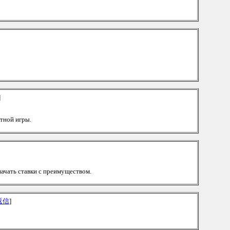
]
тной игры.
начать ставки с преимуществом.
返信
]