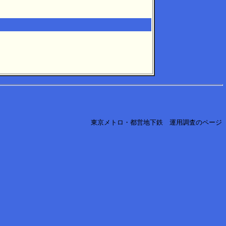
東京メトロ・都営地下鉄 運用調査のページ