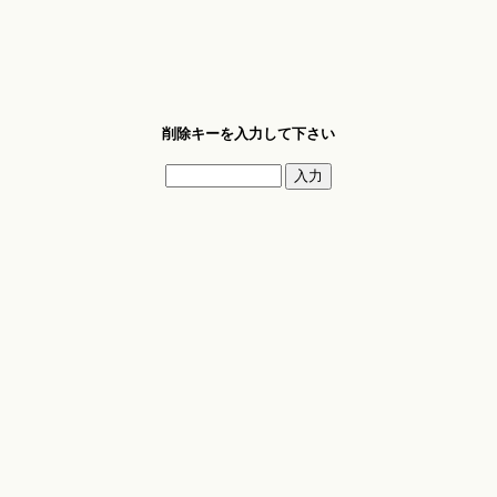
削除キーを入力して下さい