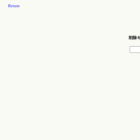
Return
削除