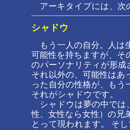
アーキタイプには、次の
シャドウ
もう一人の自分。人は生
可能性を持ちますが、そ
のパーソナリティが形成
それ以外の、可能性はあ
った自分の性格が、もう
それがシャドウです。
シャドウは夢の中では、
性、女性なら女性）の兄
とって現われます。 そ