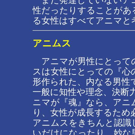
まだ発達していないアニ
性だったりすることがあ
る女性はすべてアニマと
アニムス
アニマが男性にとっての
スは女性にとっての『心
形作られた、内なる男性
一般に知性や理念、決断
ニマが『魂』なら、アニ
り、女性が成長するため
アニムスをきちんと認識
いだけになったり、妙な