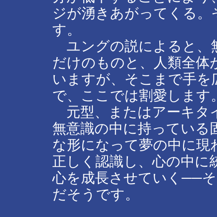
ジが湧きあがってくる。
す。
ユングの説によると、無
だけのものと、人類全体
いますが、そこまで手を
で、ここでは割愛します
元型、またはアーキタ
無意識の中に持っている
な形になって夢の中に現
正しく認識し、心の中に
心を成長させていく──
だそうです。