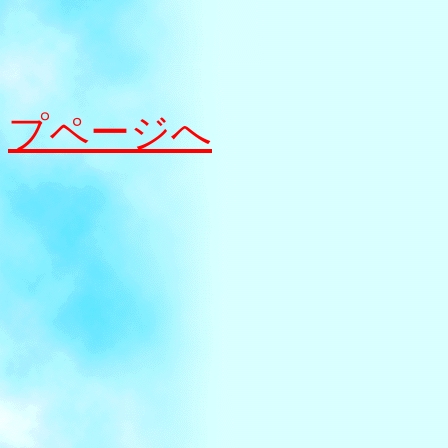
プページへ