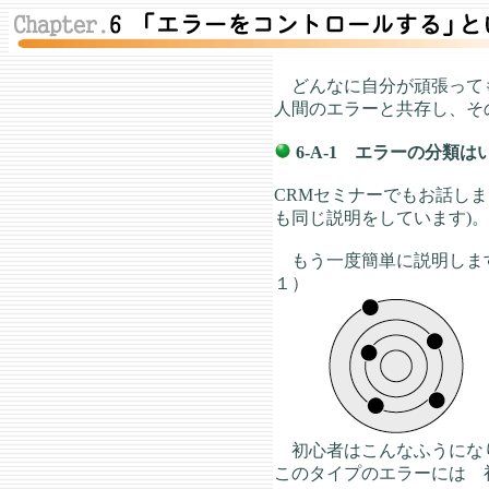
どんなに自分が頑張っても
人間のエラーと共存し、そ
6-A-1 エラーの分類
CRMセミナーでもお話しま
も同じ説明をしています)。
もう一度簡単に説明しま
１）
初心者はこんなふうにな
このタイプのエラーには 