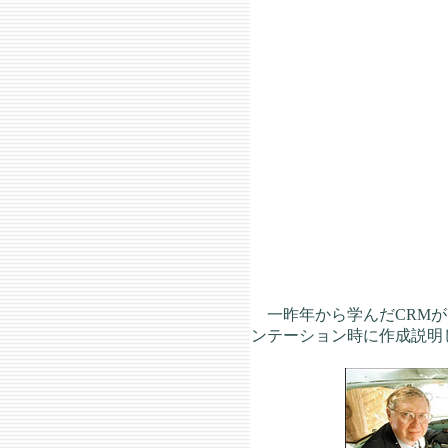
一昨年から学んだCRMが
ンテーション時に作成説明