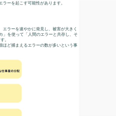
エラーを起こす可能性があります。
、エラーを速やかに発見し、被害が大きく
ロイカ」を使って「人間のエラーと共存し、そ
ます。
階ほど捕まえるエラーの数が多いという事