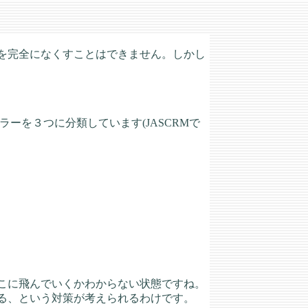
を完全になくすことはできません。しかし
ーを３つに分類しています(JASCRMで
こに飛んでいくかわからない状態ですね。
る、という対策が考えられるわけです。