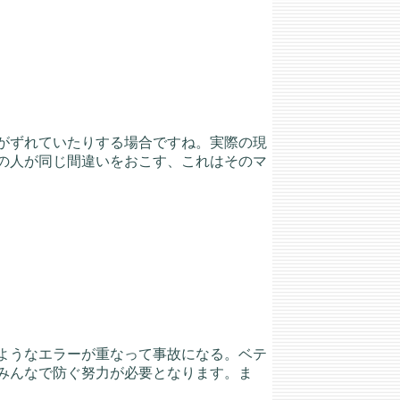
がずれていたりする場合ですね。実際の現
の人が同じ間違いをおこす、これはそのマ
ようなエラーが重なって事故になる。ベテ
みんなで防ぐ努力が必要となります。ま