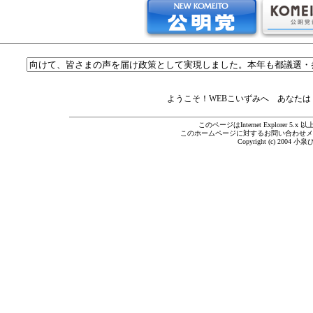
ようこそ！WEBこいずみへ あなた
このページはInternet Explorer 5.
このホームページに対するお問い合わせメ
Copyright (c) 2004 小泉ひ