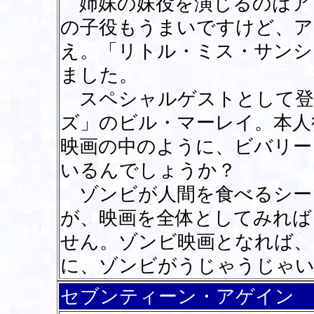
姉妹の妹役を演じるのはア
の子役もうまいですけど、ア
え。「リトル・ミス・サンシ
ました。
スペシャルゲストとして登
ズ」のビル・マーレイ。本人
映画の中のように、ビバリー
いるんでしょうか？
ゾンビが人間を食べるシー
が、映画を全体としてみれば
せん。ゾンビ映画となれば、
に、ゾンビがうじゃうじゃ
セブンティーン・アゲイン