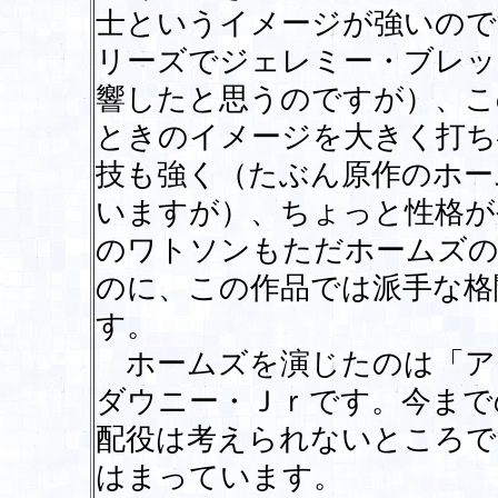
士というイメージが強いので
リーズでジェレミー・ブレッ
響したと思うのですが）、こ
ときのイメージを大きく打ち
技も強く（たぶん原作のホー
いますが）、ちょっと性格が
のワトソンもただホームズの
のに、この作品では派手な格
す。
ホームズを演じたのは「ア
ダウニー・Ｊｒです。今まで
配役は考えられないところで
はまっています。