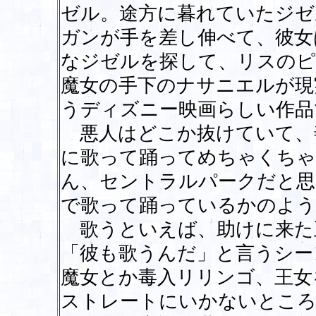
ゼル。途方に暮れていたジゼ
ガンが手を差し伸べて、彼女
なジゼルを探して、リスのピ
魔女の手下のナサニエルが現
うディズニー映画らしい作品
悪人はどこか抜けていて、
に歌って踊ってめちゃくちゃ
ん、セントラルパークだと思
で歌って踊っているかのよう
歌うといえば、助けに来た
「彼も歌うんだ」と言うシー
魔女とか毒入リリンゴ、王女
ストレートにいかないところ