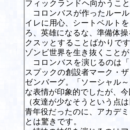
フィックランドヘ向かうこと
コロンバスが作ったルール
イレに用心、シートベルトを
ろ、英雄になるな、準備体操
クスッとすることばかりです
ゾンビ世界を生き抜くことが
コロンバスを演じるのは「
スプックの創設者マーク・ザ
ゼンバーグ。「ソーシャル～
な表情が印象的でしたが、今
（友達が少なそうという点は
青年役だったのに、アカデミ
とは驚きです。