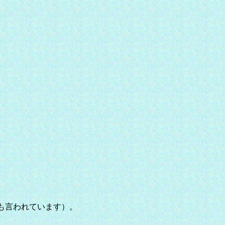
とも言われています）。