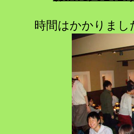
時間はかかりまし