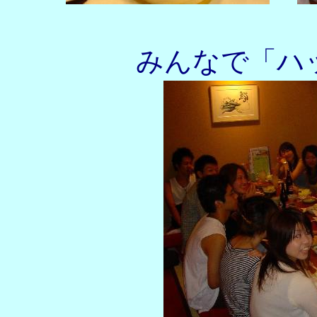
みんなで「ハ