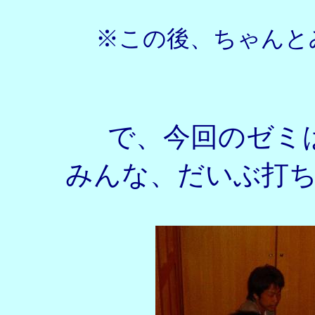
※この後、ちゃんと
で、今回のゼミ
みんな、だいぶ打