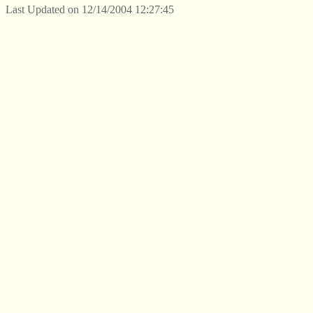
Last Updated on 12/14/2004 12:27:45