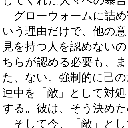
してくれた人々への暴言
グローウォームに詰め
いう理由だけで、他の意
見を持つ人を認めないの
ちらが認める必要も、ま
た、ない。強制的に己の
連中を「敵」として対処
する。彼は、そう決めた
そして今、「敵」とし