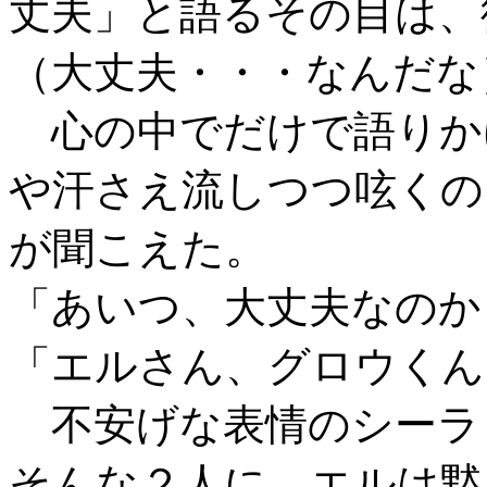
丈夫」と語るその目は、
（大丈夫・・・なんだな
心の中でだけで語りか
や汗さえ流しつつ呟くの
が聞こえた。
「あいつ、大丈夫なのか
「エルさん、グロウくん
不安げな表情のシーラ
そんな２人に、エルは黙