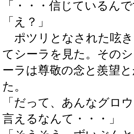
「・・・信じているんで
「え？」
ポツリとなされた呟き
てシーラを見た。そのシ
ーラは尊敬の念と羨望と
た。
「だって、あんなグロウ
言えるなんて・・・」