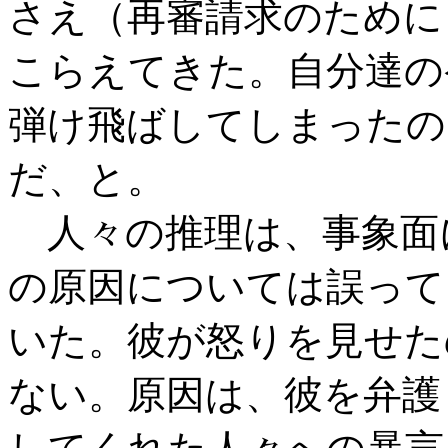
さえ（再審請求のために
こらえてきた。自分達の
弾け飛ばしてしまったの
だ、と。
人々の推理は、事象面
の原因については誤って
いた。彼が怒りを見せた
ない。原因は、彼を弁護