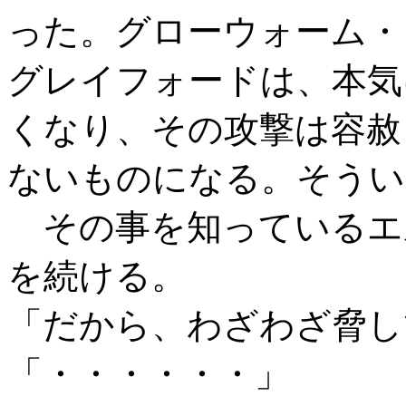
った。グローウォーム・
グレイフォードは、本気
くなり、その攻撃は容赦
ないものになる。そうい
その事を知っているエ
を続ける。
「だから、わざわざ脅し
「・・・・・・」