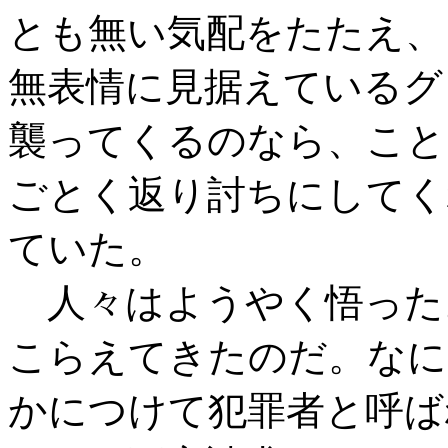
とも無い気配をたたえ、
無表情に見据えているグ
襲ってくるのなら、こと
ごとく返り討ちにしてく
ていた。
人々はようやく悟った
こらえてきたのだ。なに
かにつけて犯罪者と呼ば