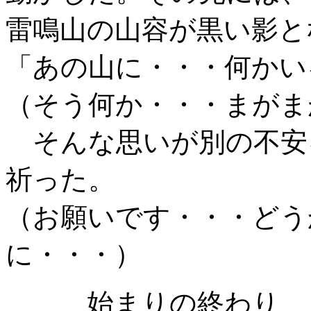
雷鳴山の山容が黒い影と
「あの山に・・・何かい
（そう何か・・・まがま
そんな思いが別の不安
祈った。
（お願いです・・・どう
に・・・）
始まりの終わり