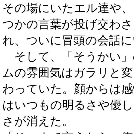
その場にいたエル達や、
つかの言葉が投げ交わさ
れ、ついに冒頭の会話に
そして、「そうかい」
ムの雰囲気はガラリと変
わっていた。顔からは感
はいつもの明るさや優し
さが消えた。