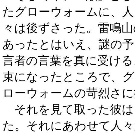
たグローウォームに、人
々は後ずさった。雷鳴山
あったとはいえ、謎の予
言者の言葉を真に受ける
束になったところで、グ
ローウォームの苛烈さに
それを見て取った彼は
た。それにあわせて人々