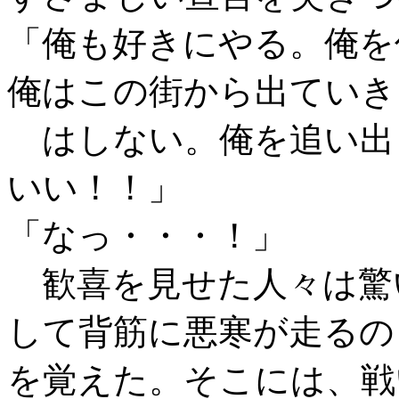
「俺も好きにやる。俺を
俺はこの街から出ていき
はしない。俺を追い出
いい！！」
「なっ・・・！」
歓喜を見せた人々は驚
して背筋に悪寒が走るの
を覚えた。そこには、戦