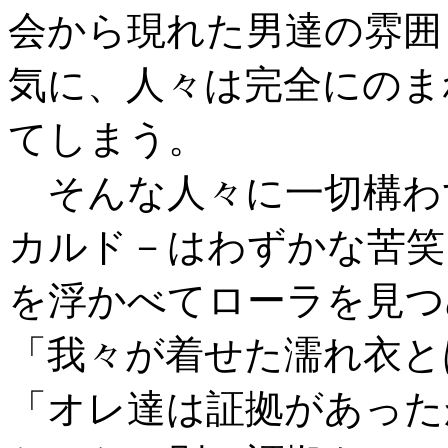
会から現れた男達の雰囲
気に、人々は完全にのま
てしまう。
そんな人々に一切構わ
カルド－はわずかな苦笑
を浮かべてローラを見つ
「我々が着せた濡れ衣と
「オレ達は証拠があった