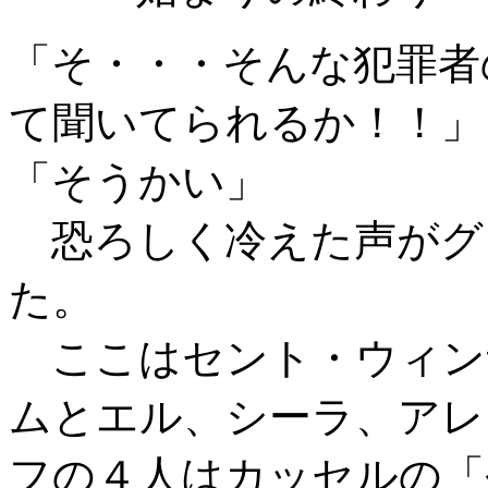
「そ・・・そんな犯罪者
て聞いてられるか！！」
「そうかい」
恐ろしく冷えた声がグ
た。
ここはセント・ウィン
ムとエル、シーラ、アレ
フの４人はカッセルの「