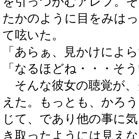
を引っつかむアレフ。そ
たかのように目をみはっ
て呟いた。
「あらぁ、見かけによら
「なるほどね・・・そう
そんな彼女の聴覚が、
えた。もっとも、かろう
じて、であり他の事に気
き取ったようには見えな