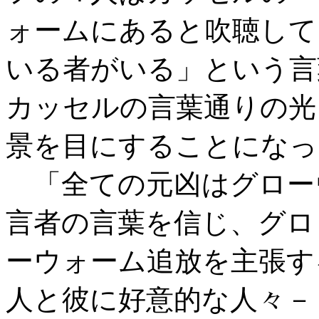
ォームにあると吹聴して
いる者がいる」という言
カッセルの言葉通りの光
景を目にすることになっ
「全ての元凶はグロー
言者の言葉を信じ、グロ
ーウォーム追放を主張す
人と彼に好意的な人々－