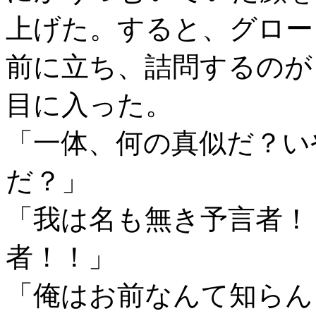
上げた。すると、グロー
前に立ち、詰問するのが
目に入った。
「一体、何の真似だ？い
だ？」
「我は名も無き予言者！
者！！」
「俺はお前なんて知らん