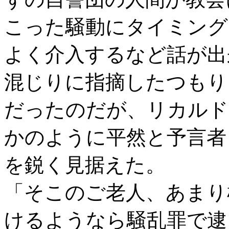
こった騒動にタイミング
よく介入するなど話が出
混じりに指摘したつもり
だったのだが、リカルド
かのように平然と予言者
を鋭く見据えた。
「そこのご老人、あまり
けるようなら騒乱罪で逮