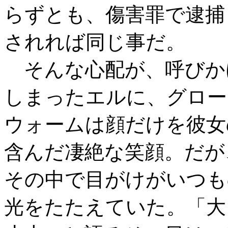
らずとも、傷害罪で逮捕
されれば同じ事だ。
そんな心配が、呼びか
しまったエルに、グロー
ウォームは顔だけを彼女
含んだ凄絶な笑顔。だが
その中で目がけがいつも
光をたたえていた。「大