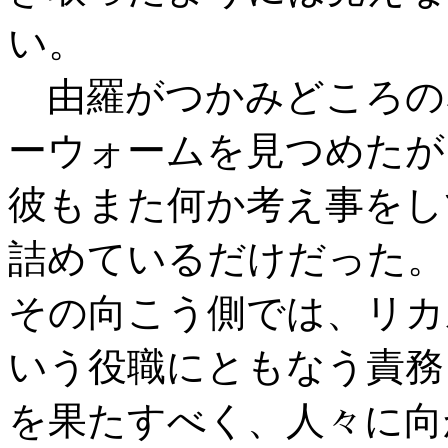
い。
由羅がつかみどころの
ーウォームを見つめたが
彼もまた何か考え事をし
詰めているだけだった。
その向こう側では、リカ
いう役職にともなう責務
を果たすべく、人々に向