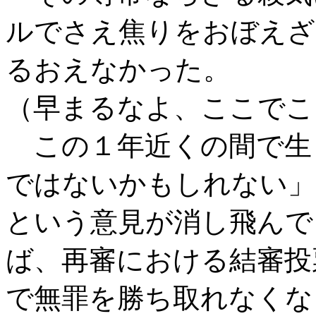
ルでさえ焦りをおぼえざ
るおえなかった。
（早まるなよ、ここでこ
この１年近くの間で生
ではないかもしれない」
という意見が消し飛んで
ば、再審における結審投
で無罪を勝ち取れなくな