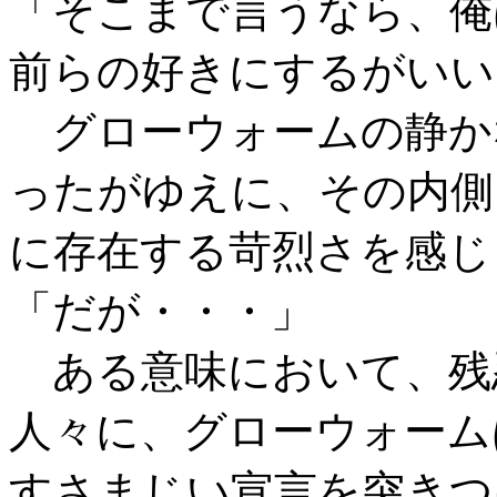
「そこまで言うなら、俺
前らの好きにするがいい
グローウォームの静か
ったがゆえに、その内側
に存在する苛烈さを感じ
「だが・・・」
ある意味において、残
人々に、グローウォーム
すさまじい宣言を突きつ