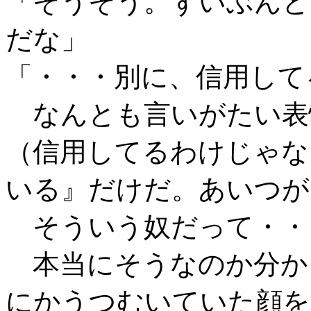
「そうそう。ずいぶんと
だな」
「・・・別に、信用して
なんとも言いがたい表
（信用してるわけじゃな
いる』だけだ。あいつが
そういう奴だって・・
本当にそうなのか分か
にかうつむいていた顔を