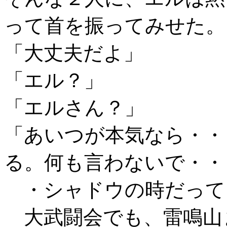
って首を振ってみせた。
「大丈夫だよ」
「エル？」
「エルさん？」
「あいつが本気なら・・
る。何も言わないで・・
・シャドウの時だって
大武闘会でも、雷鳴山