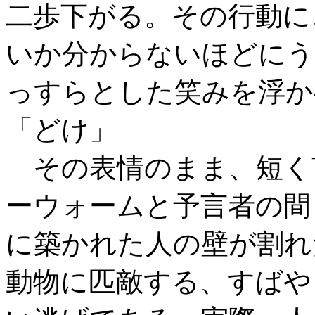
二歩下がる。その行動に
いか分からないほどにう
っすらとした笑みを浮か
「どけ」
その表情のまま、短く
ーウォームと予言者の間
に築かれた人の壁が割れ
動物に匹敵する、すばや