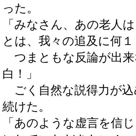
った。
「みなさん、あの老人は
とは、我々の追及に何１
つまともな反論が出来
白！」
ごく自然な説得力が込
続けた。
「あのような虚言を信じ