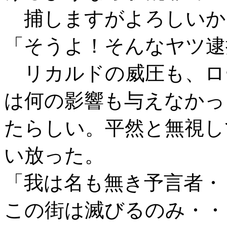
捕しますがよろしいか
「そうよ！そんなヤツ逮
リカルドの威圧も、ロ
は何の影響も与えなかっ
たらしい。平然と無視し
い放った。
「我は名も無き予言者・
この街は滅びるのみ・・