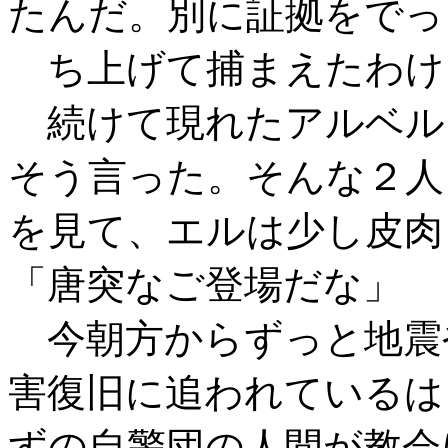
たんだ。別に証拠をでっ
ち上げて捕まえたわけ
続けて現れたアルベル
そう言った。そんな２人
を見て、エルは少し皮肉
「唐突なご登場だな」
今朝方からずっと地震
害復旧に追われているは
ずの自警団の人間が教会