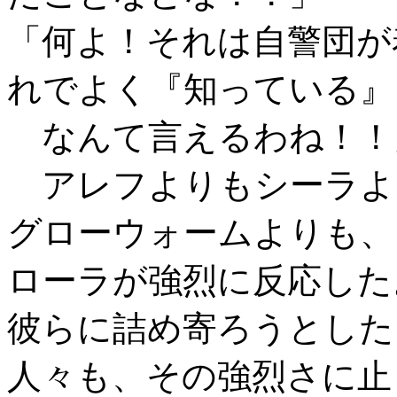
「何よ！それは自警団が
れでよく『知っている』
なんて言えるわね！！
アレフよりもシーラよ
グローウォームよりも、
ローラが強烈に反応した
彼らに詰め寄ろうとした
人々も、その強烈さに止