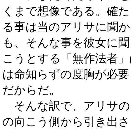
くまで想像である。確た
る事は当のアリサに聞か
も、そんな事を彼女に聞
こうとする「無作法者」
は命知らずの度胸が必要
だからだ。
そんな訳で、アリサの
の向こう側から引き出さ