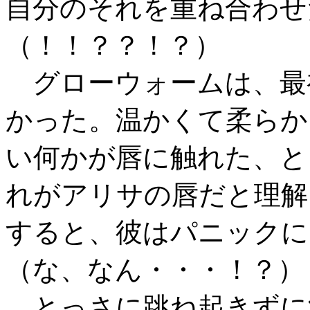
自分のそれを重ね合わせ
（！！？？！？）
グローウォームは、最
かった。温かくて柔らか
い何かが唇に触れた、と
れがアリサの唇だと理解
すると、彼はパニックに
（な、なん・・・！？）
とっさに跳ね起きずに