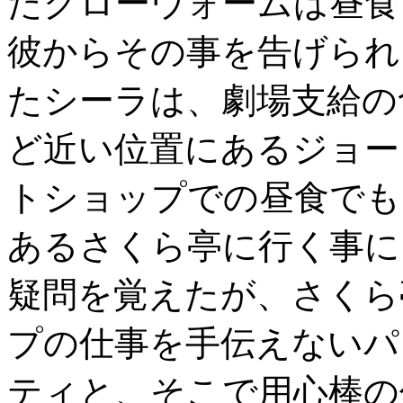
たグローウォームは昼食
彼からその事を告げられ
たシーラは、劇場支給の
ど近い位置にあるジョー
トショップでの昼食でも
あるさくら亭に行く事に
疑問を覚えたが、さくら
プの仕事を手伝えないパ
ティと、そこで用心棒の