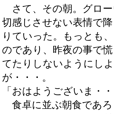
さて、その朝。グロー
切感じさせない表情で降
りていった。もっとも、
のであり、昨夜の事で慌
てたりしないようにしよ
が・・・。
「おはようございま・・
食卓に並ぶ朝食であろ