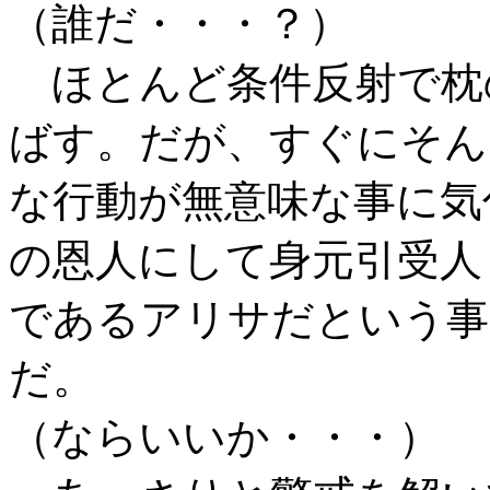
（誰だ・・・？）
ほとんど条件反射で枕
ばす。だが、すぐにそん
な行動が無意味な事に気
の恩人にして身元引受人
であるアリサだという事
だ。
（ならいいか・・・）