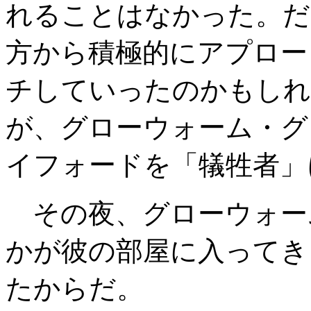
れることはなかった。だ
方から積極的にアプロー
チしていったのかもしれ
が、グローウォーム・グ
イフォードを「犠牲者」
その夜、グローウォー
かが彼の部屋に入ってき
たからだ。