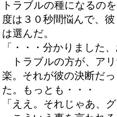
トラブルの種になるのを
度は３０秒間悩んで、彼
は選んだ。
「・・・分かりました、
トラブルの方が、アリ
楽。それが彼の決断だっ
た。もっとも・・・
「ええ。それじゃあ、グ