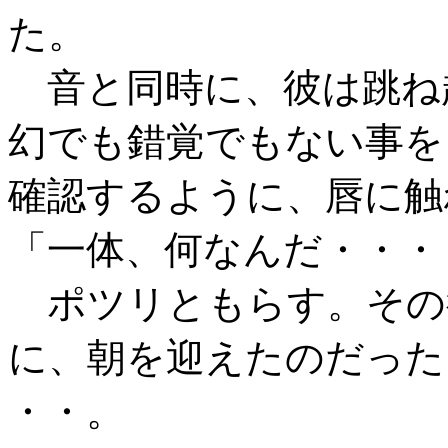
た。
音と同時に、彼は跳ね
幻でも錯覚でもない事を
確認するように、唇に触
「一体、何なんだ・・・
ポツリともらす。その
に、朝を迎えたのだった
・・。