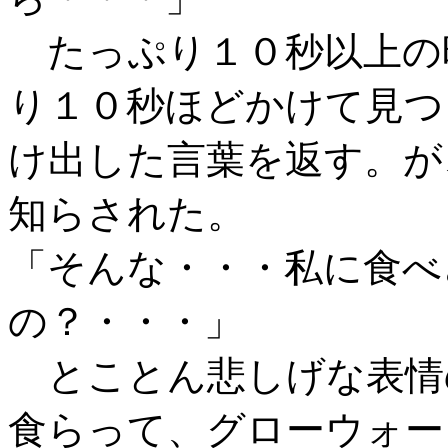
たっぷり１０秒以上の
り１０秒ほどかけて見つ
け出した言葉を返す。が
知らされた。
「そんな・・・私に食べ
の？・・・」
とことん悲しげな表情
食らって、グローウォー