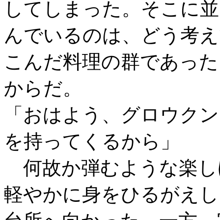
してしまった。そこに並
んでいるのは、どう考え
こんだ料理の群であった
からだ。
「おはよう、グロウクン
を持ってくるから」
何故か弾むような楽し
軽やかに身をひるがえし