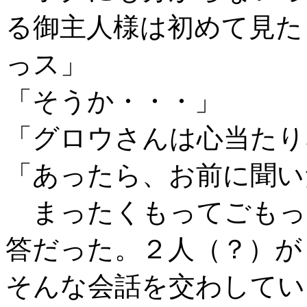
る御主人様は初めて見た
っス」
「そうか・・・」
「グロウさんは心当たり
「あったら、お前に聞い
まったくもってごもっ
答だった。２人（？）が
そんな会話を交わしてい