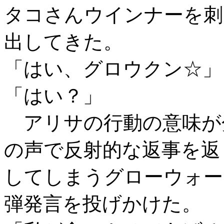
タコさんウインナーを刺
出してきた。
「はい、グロウクン☆」
「はい？」
アリサの行動の意味が
の声で反射的な返事を返
してしまうグローウォー
弾発言を投げかけた。