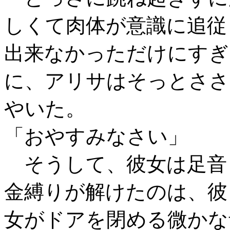
しくて肉体が意識に追従
出来なかっただけにすぎ
に、アリサはそっとささ
やいた。
「おやすみなさい」
そうして、彼女は足音
金縛りが解けたのは、彼
女がドアを閉める微かな