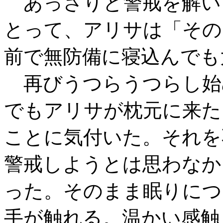
あっさりと警戒を解い
とって、アリサは「その
前で無防備に寝込んでも
再びうつらうつらし始
でもアリサが枕元に来た
ことに気付いた。それを
警戒しようとは思わなか
った。そのまま眠りにつ
手が触れる。温かい感触