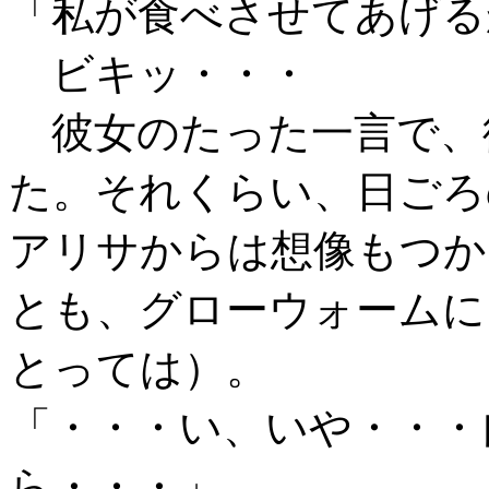
「私が食べさせてあげる
ビキッ・・・
彼女のたった一言で、
た。それくらい、日ごろ
アリサからは想像もつか
とも、グローウォームに
とっては）。
「・・・い、いや・・・
ら・・・」