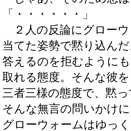
「・・・・・・」
２人の反論にグローウ
当てた姿勢で黙り込んだ
答えるのを拒むようにも
取れる態度。そんな彼を
三者三様の態度で、黙っ
そんな無言の問いかけに
グローウォームはゆっく