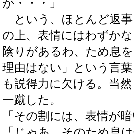
が・・・」
という、ほとんど返事
の上、表情にはわずかな
陰りがあるわ、ため息を
理由はない」という言葉
も説得力に欠ける。当然
一蹴した。
「その割には、表情が暗
「じゃあ、そのため息は