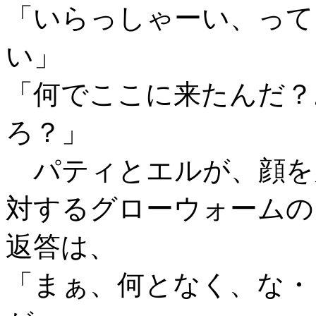
「いらっしゃーい、って
い」
「何でここに来たんだ？
ろ？」
パティとエルが、顔を
対するグローウォームの
返答は、
「まぁ、何となく、な・