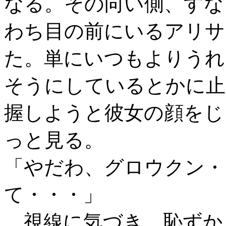
なる。その向い側、すな
わち目の前にいるアリサ
た。単にいつもよりうれ
そうにしているとかに止
握しようと彼女の顔をじ
っと見る。
「やだわ、グロウクン・
て・・・」
視線に気づき、恥ずか