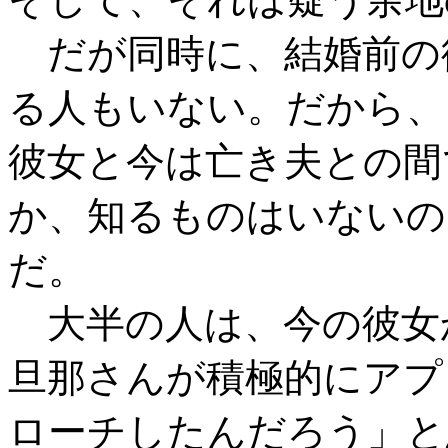
だが同時に、結婚前の
る人もいない。だから、
彼女と今は亡き夫との間
か、知るものはいないの
だ。
大半の人は、今の彼女
旦那さんが積極的にアプ
ローチしたんだろう」と