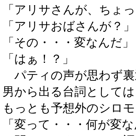
「アリサさんが、ちょっ
「アリサおばさんが？」
「その・・・変なんだ」
「はぁ！？」
パティの声が思わず裏
男から出る台詞としては
もっとも予想外のシロモ
「変って・・・何が変な