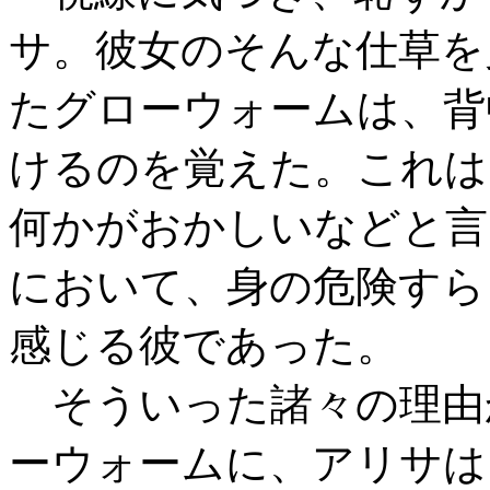
サ。彼女のそんな仕草を
たグローウォームは、背
けるのを覚えた。これは
何かがおかしいなどと言
において、身の危険すら
感じる彼であった。
そういった諸々の理由
ーウォームに、アリサは