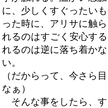
に、少しくすぐったいも
った時に、アリサに触ら
れるのはすごく安心する
れるのは逆に落ち着かな
い。
（だからって、今さら目
なぁ）
そんな事をしたら、す