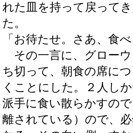
れた皿を持って戻ってき
た。
「お待たせ。さあ、食べ
その一言に、グローウ
ち切って、朝食の席につ
くことにした。２人しか
派手に食い散らかすので
離されている）ので、必