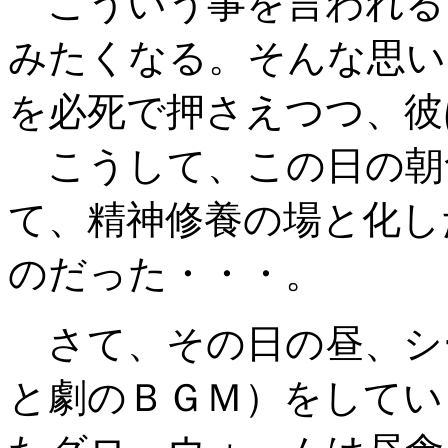
こういう事を言われる
みたくなる。そんな思い
を必死で押さえつつ、彼
こうして、この日の朝
て、精神修養の場と化し
のだった・・・。
さて、その日の昼、シ
と劇のＢＧＭ）をしてい