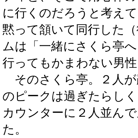
に行くのだろうと考えて
黙って頷いて同行した（
ムは「一緒にさくら亭へ
行ってもかまわない男性
そのさくら亭。２人が
のピークは過ぎたらしく
カウンターに２人並んで
た。