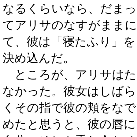
なるくらいなら、だまっ
てアリサのなすがままに
て、彼は「寝たふり」を
決め込んだ。
ところが、アリサはた
なかった。彼女はしばら
くその指で彼の頬をなで
めたと思うと、彼の唇に