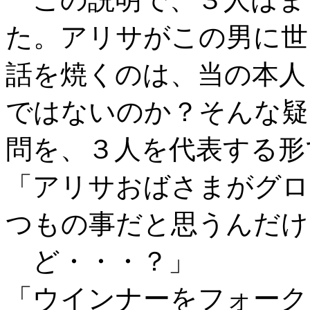
た。アリサがこの男に世
話を焼くのは、当の本人
ではないのか？そんな疑
問を、３人を代表する形
「アリサおばさまがグロ
つもの事だと思うんだけ
ど・・・？」
「ウインナーをフォーク