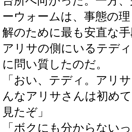
台所へ向かった。一方、
ーウォームは、事態の理
解のために最も安直な手
アリサの側にいるテディ
に問い質したのだ。
「おい、テディ。アリサ
んなアリサさんは初めて
見たぞ」
「ボクにも分からないっ