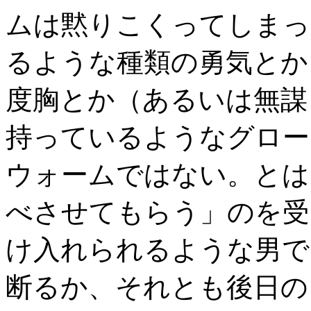
ムは黙りこくってしまっ
るような種類の勇気とか
度胸とか（あるいは無謀
持っているようなグロー
ウォームではない。とは
べさせてもらう」のを受
け入れられるような男で
断るか、それとも後日の