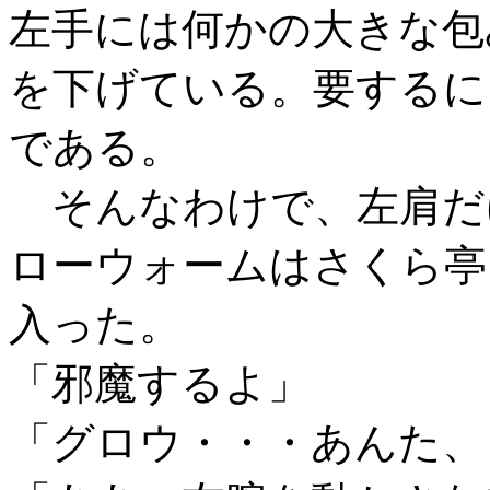
左手には何かの大きな包
を下げている。要するに
である。
そんなわけで、左肩だ
ローウォームはさくら亭
入った。
「邪魔するよ」
「グロウ・・・あんた、