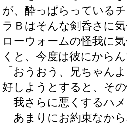
が、酔っぱらっているチ
ラＢはそんな剣呑さに気
ローウォームの怪我に気
くと、今度は彼にからん
「おうおう、兄ちゃんよ
好しようとすると、その
我さらに悪くするハメ
あまりにお約束なから