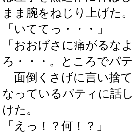
まま腕をねじり上げた。
「いててっ・・・」
「おおげさに痛がるなよ
ろ・・・。ところでパテ
面倒くさげに言い捨て
なっているパティに話し
けた。
「えっ！？何！？」