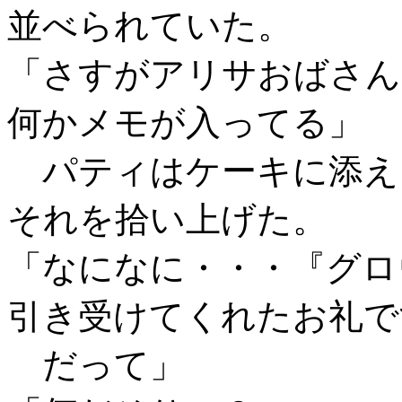
並べられていた。
「さすがアリサおばさん
何かメモが入ってる」
パティはケーキに添え
それを拾い上げた。
「なになに・・・『グロ
引き受けてくれたお礼で
だって」