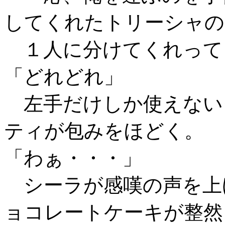
してくれたトリーシャの
１人に分けてくれって
「どれどれ」
左手だけしか使えない
ティが包みをほどく。
「わぁ・・・」
シーラが感嘆の声を上
ョコレートケーキが整然