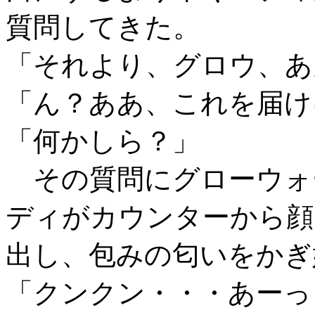
質問してきた。
「それより、グロウ、あ
「ん？ああ、これを届け
「何かしら？」
その質問にグローウォ
ディがカウンターから顔
出し、包みの匂いをかぎ
「クンクン・・・あーっ