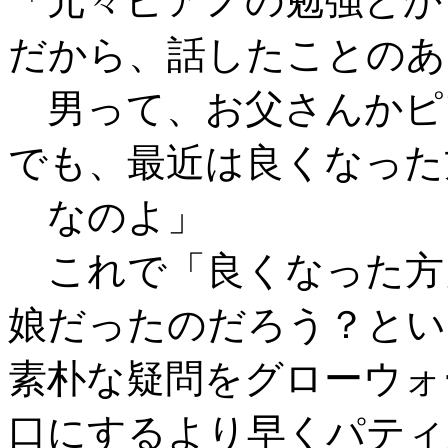
「元々ピアノの勉強とか
だから、話したことのあ
男って、お父さんかピ
でも、最近は良くなった
なのよ」
これで「良くなった方
娘だったのだろう？とい
素朴な疑問をグローウォ
口にするより早くパティ