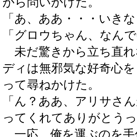
がら問いかけた。
「あ、ああ・・・いきな
「グロウちゃん、なんで
未だ驚きから立ち直れ
ディは無邪気な好奇心を
って尋ねかけた。
「ん？ああ、アリサさん
ってくれてありがとうっ
一応、俺を運ぶのを手