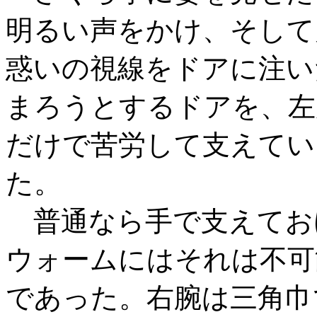
明るい声をかけ、そして
惑いの視線をドアに注い
まろうとするドアを、左
だけで苦労して支えてい
た。
普通なら手で支えてお
ウォームにはそれは不可
であった。右腕は三角巾