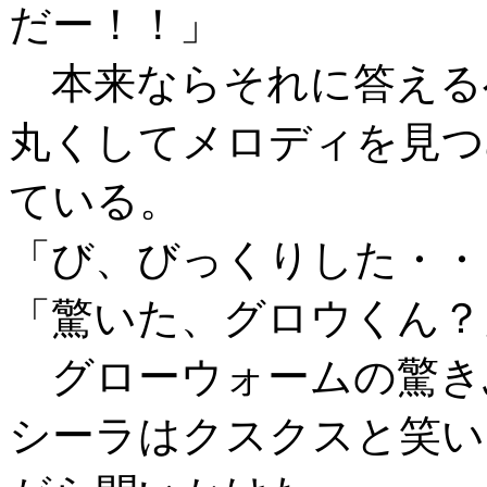
だー！！」
本来ならそれに答える
丸くしてメロディを見つ
ている。
「び、びっくりした・・
「驚いた、グロウくん？
グローウォームの驚き
シーラはクスクスと笑い