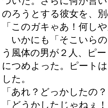
ついた。さらに何か言い
のろうとする彼女を、別
「このガキゃあ！何しや
いかにも「そこいらの
う風体の男が２人、ピー
につめよった。ピートは
した。
「あれ？どっかしたの？
「どうかしたじゃねぇ！