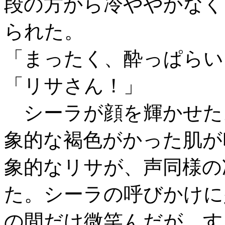
段の方から冷ややかなく
られた。
「まったく、酔っぱらい
「リサさん！」
シーラが顔を輝かせた
象的な褐色がかった肌が
象的なリサが、声同様の
た。シーラの呼びかけに
の間だけ微笑んだが、す