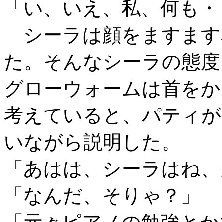
「い、いえ、私、何も・
シーラは顔をますます
た。そんなシーラの態度
グローウォームは首をか
考えていると、パティが
いながら説明した。
「あはは、シーラはね、
「なんだ、そりゃ？」