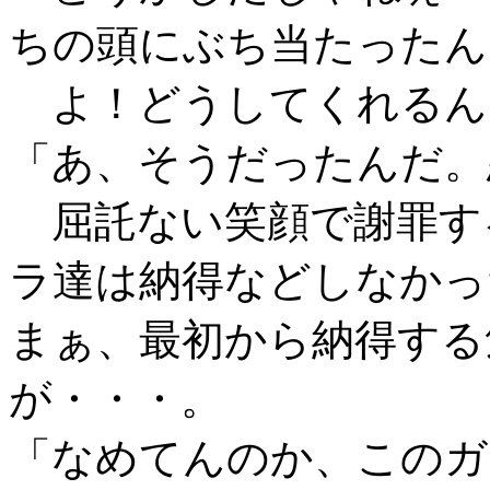
ちの頭にぶち当たったん
よ！どうしてくれるん
「あ、そうだったんだ。
屈託ない笑顔で謝罪す
ラ達は納得などしなかっ
まぁ、最初から納得する
が・・・。
「なめてんのか、このガ