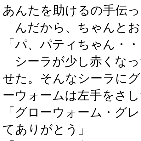
あんたを助けるの手伝っ
んだから、ちゃんとお
「パ、パティちゃん・・
シーラが少し赤くなっ
せた。そんなシーラにグ
ーウォームは左手をさし
「グローウォーム・グレ
てありがとう」