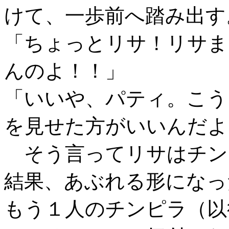
けて、一歩前へ踏み出す
「ちょっとリサ！リサま
んのよ！！」
「いいや、パティ。こう
を見せた方がいいんだよ
そう言ってリサはチン
結果、あぶれる形になっ
もう１人のチンピラ（以