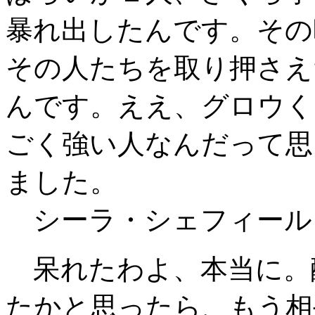
暴れ出したんです。その
その人たちを取り押さえ
んです。ええ、グロウく
ごく強い人なんだって思
ました。
シーラ・シェフィール
呆れたわよ、本当に。
たかと思ったら、もう相