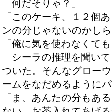
「何だそりゃ？」
「このケーキ、１２個あ
ンの分じゃないのかしら
「俺に気を使わなくても
シーラの推理を聞いて
ついた。そんなグローウ
ームをなだめるようにパ
「ま、あんたの分もある
ない。お茶入れてあげる