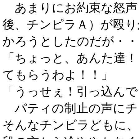
あまりにお約束な怒声
後、チンピラＡ）が殴り
かろうとしたのだが・・
「ちょっと、あんた達！
てもらうわよ！！」
「うっせぇ！引っ込んで
パティの制止の声にチ
そんなチンピラどもに、