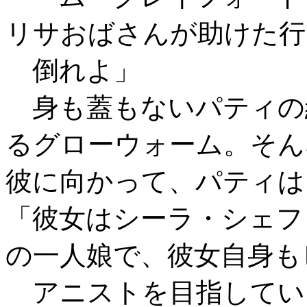
リサおばさんが助けた行
倒れよ」
身も蓋もないパティの
るグローウォーム。そん
彼に向かって、パティは
「彼女はシーラ・シェフ
の一人娘で、彼女自身も
アニストを目指してい