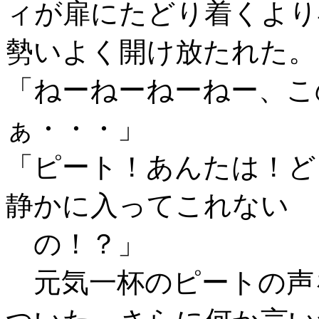
ィが扉にたどり着くより
勢いよく開け放たれた。
「ねーねーねーねー、こ
ぁ・・・」
「ピート！あんたは！ど
静かに入ってこれない
の！？」
元気一杯のピートの声