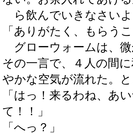
ら飲んでいきなさいよ
「ありがたく、もらうこ
グローウォームは、微
その一言で、４人の間に
やかな空気が流れた。と
「はっ！来るわね、あい
て！！」
「へっ？」