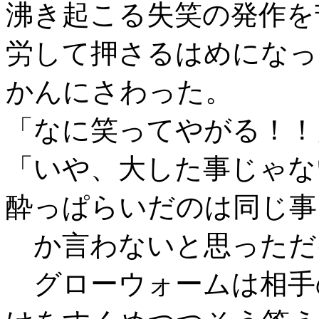
沸き起こる失笑の発作を
労して押さるはめになっ
かんにさわった。
「なに笑ってやがる！！
「いや、大した事じゃな
酔っぱらいだのは同じ事
か言わないと思っただ
グローウォームは相手