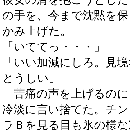
の手を、今まで沈黙を保
かみ上げた。
「いててっ・・・」
「いい加減にしろ。見境
とうしい」
苦痛の声を上げるのに
冷淡に言い捨てた。チン
ラＢを見る目も氷の様な