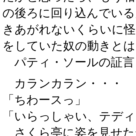
の後ろに回り込んでいる
きあがれないくらいに怪
をしていた奴の動きとは
パティ・ソールの証言
カランカラン・・・
「ちわースっ」
「いらっしゃい、テディ
さくら亭に姿を見せた