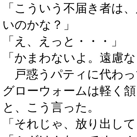
「こういう不届き者は、
いのかな？」
「え、えっと・・・」
「かまわないよ。遠慮な
戸惑うパティに代わっ
グローウォームは軽く頷
と、こう言った。
「それじゃ、放り出して