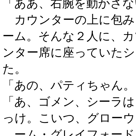
「ああ、右腕を動かさな
カウンターの上に包み
ーム。そんな２人に、カ
ンター席に座っていたシ
た。
「あの、パティちゃん。
「あ、ゴメン、シーラは
っけ。こいつ、グローウ
ーム・グレイフォード