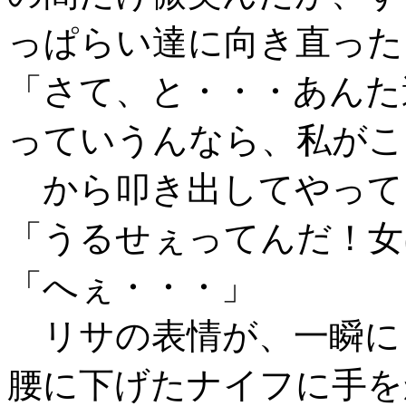
っぱらい達に向き直った
「さて、と・・・あんた
っていうんなら、私がこ
から叩き出してやって
「うるせぇってんだ！女
「へぇ・・・」
リサの表情が、一瞬に
腰に下げたナイフに手を