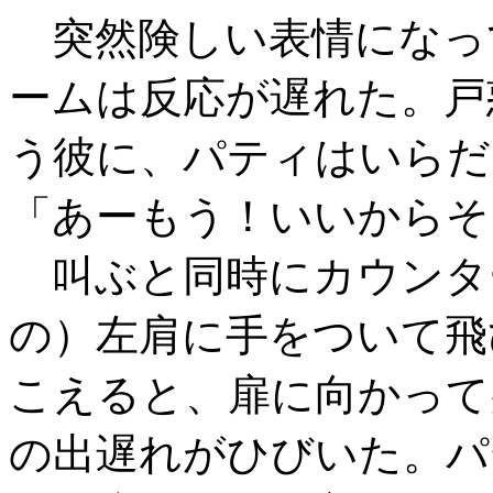
突然険しい表情になっ
ームは反応が遅れた。戸
う彼に、パティはいらだ
「あーもう！いいからそ
叫ぶと同時にカウンタ
の）左肩に手をついて飛
こえると、扉に向かって
の出遅れがひびいた。パ