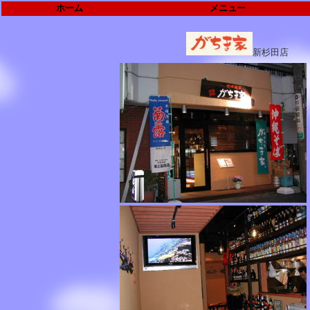
ホーム
メニュー
新杉田店