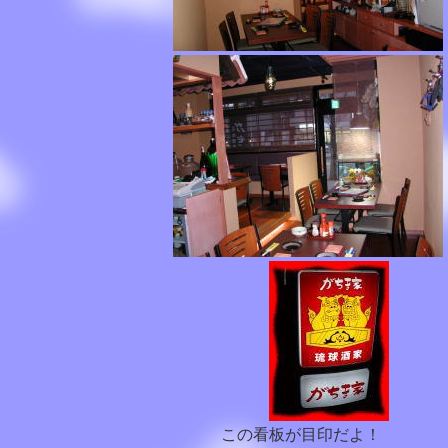
この看板が目印だよ！