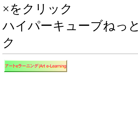
×をクリック
ハイパーキューブねっと
ク