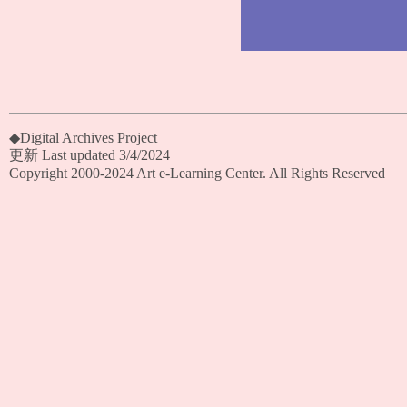
◆Digital Archives Project
更新 Last updated 3/4/2024
Copyright 2000-2024 Art e-Learning Center. All Rights Reserved