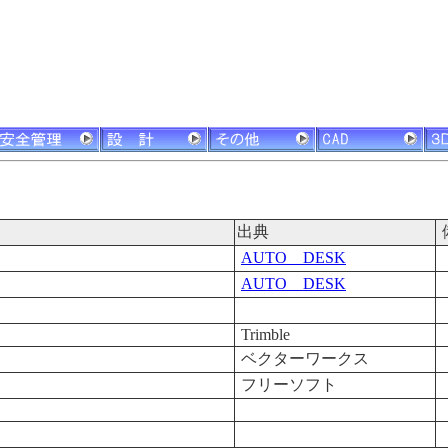
別
出典
AUTO DESK
AUTO DESK
Trimble
ベクターワークス
フリーソフト