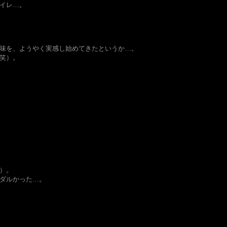
イレ…。
味を、ようやく実感し始めてきたというか…。
笑）。
）。
ダルかった…。