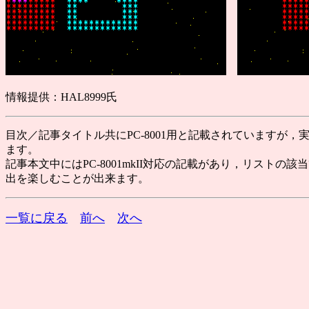
情報提供：HAL8999氏
目次／記事タイトル共にPC-8001用と記載されていますが，実
ます。
記事本文中にはPC-8001mkII対応の記載があり，リストの
出を楽しむことが出来ます。
一覧に戻る
前へ
次へ