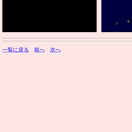
一覧に戻る
前へ
次へ