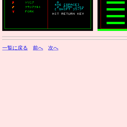
一覧に戻る
前へ
次へ