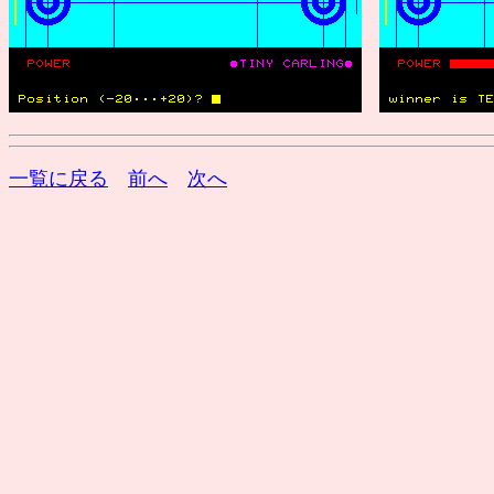
一覧に戻る
前へ
次へ