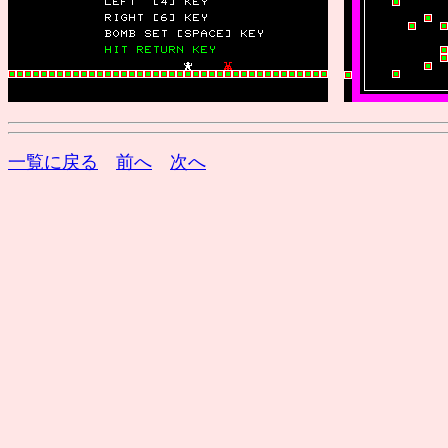
一覧に戻る
前へ
次へ