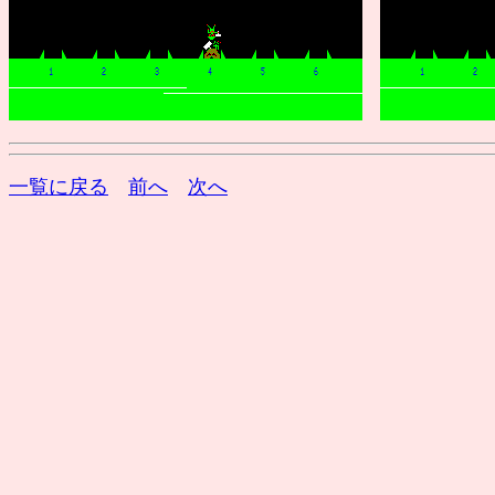
一覧に戻る
前へ
次へ