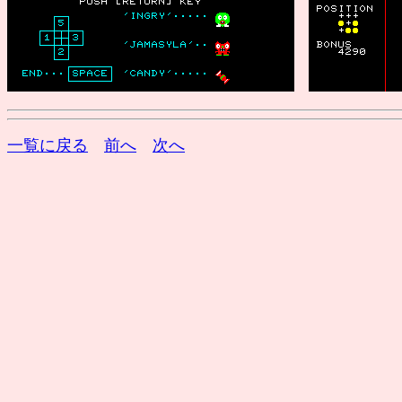
一覧に戻る
前へ
次へ