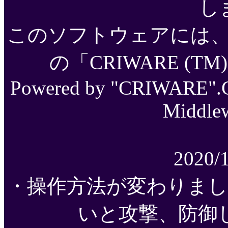
し
このソフトウェアには
の「CRIWARE (
Powered by "CRIWARE".C
Middlew
2020
・操作方法が変わりま
いと攻撃、防御