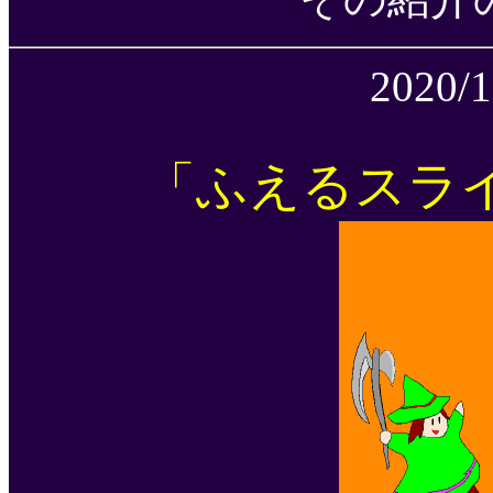
2020/
「ふえるスラ