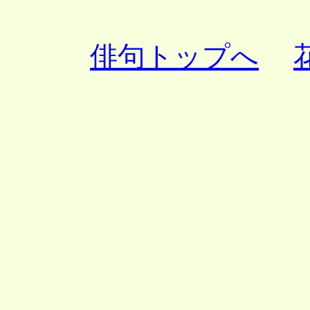
俳句トップへ