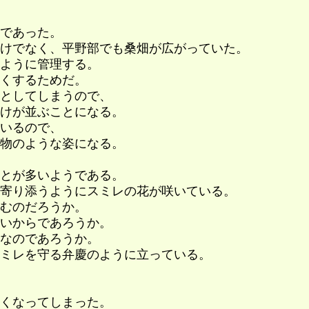
であった。
けでなく、平野部でも桑畑が広がっていた。
ように管理する。
くするためだ。
としてしまうので、
けが並ぶことになる。
いるので、
物のような姿になる。
とが多いようである。
寄り添うようにスミレの花が咲いている。
むのだろうか。
いからであろうか。
なのであろうか。
ミレを守る弁慶のように立っている。
くなってしまった。