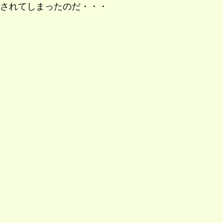
されてしまったのだ・・・