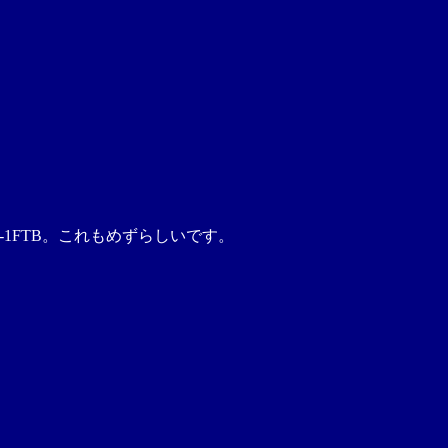
-1FTB。これもめずらしいです。