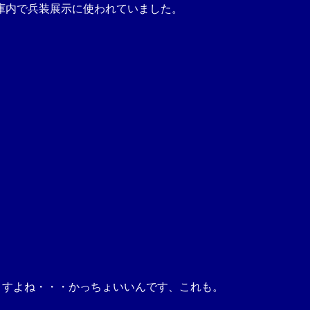
庫内で兵装展示に使われていました。
りますよね・・・かっちょいいんです、これも。