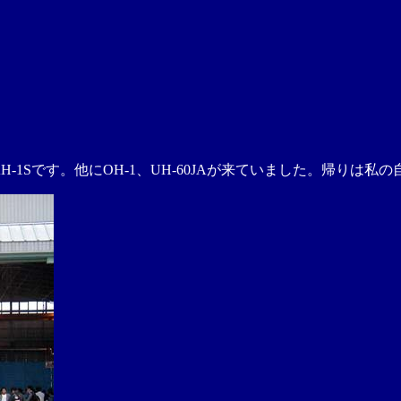
H-1Sです。他にOH-1、UH-60JAが来ていました。帰り