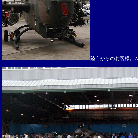
陸自からのお客様。A