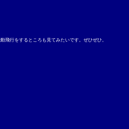
が機動飛行をするところも見てみたいです。ぜひぜひ。