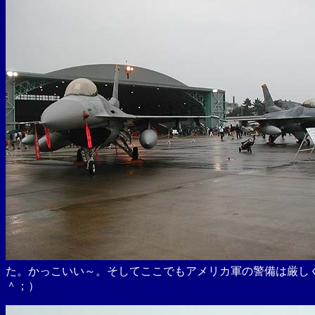
た。かっこいい～。そしてここでもアメリカ軍の警備は厳し
＾；）