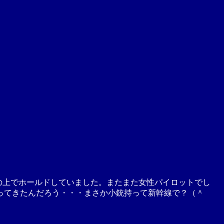
家の上でホールドしていました。またまた女性パイロットでし
ってきたんだろう・・・まさか小銃持って新幹線で？（＾