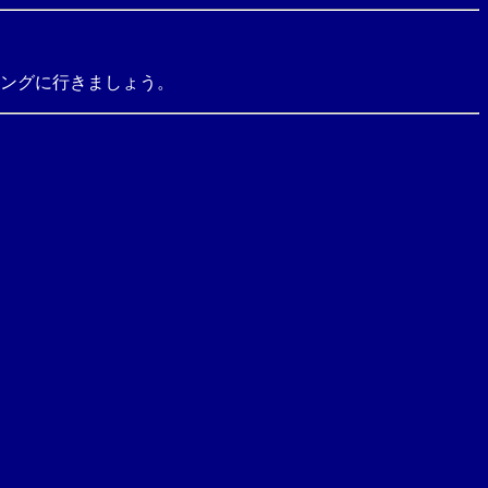
ングに行きましょう。