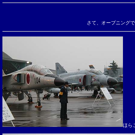
さて、オープニングで
ほら