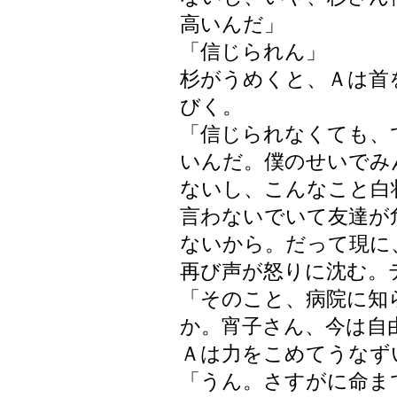
高いんだ」
「信じられん」
杉がうめくと、Ａは首
びく。
「信じられなくても、
いんだ。僕のせいでみ
ないし、こんなこと白
言わないでいて友達が
ないから。だって現に
再び声が怒りに沈む。
「そのこと、病院に知
か。宵子さん、今は自
Ａは力をこめてうなず
「うん。さすがに命ま