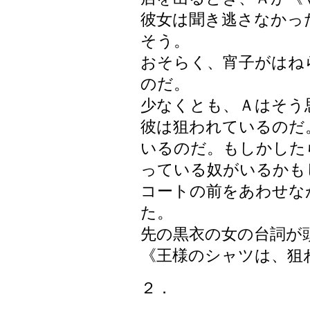
彼女は聞き逃さなかっ
そう。
おそらく、宵子がはね
のだ。
少なくとも、Ａはそう
彼は狙われているのだ
いるのだ。もしかした
っている奴がいるかも
コートの前をあわせな
た。
先の黒衣の女の台詞が
《王様のシャツは、狙
２．