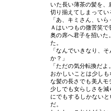
いた長い薄茶の髪を、
切り揃えてしまってい
「あ、キミさん、いら
Ａはいつもの微苦笑で
奥の席へ君子を招いた
た。
「なんでいきなり、そ
か？」
「ただの気分転換だよ
おかしいことは少しも
な髪の長さでも美人モ
少しでも女らしさを減
にでもするしかないと
だ。