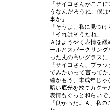
「サイコさんがここに
うなんだろうね。僕は
事か」
「そうよ。私に見つけ
「それはそうだね」
Ａはようやく表情を緩
ールとスパークリング
った丈の高いグラスに
「サイコさん、ブラッ
でみたいって言ってた
確かもう、未成年じゃ
暗い底光を放つカクテ
表情もぐっと和らいで
「良かった。Ａ、私の