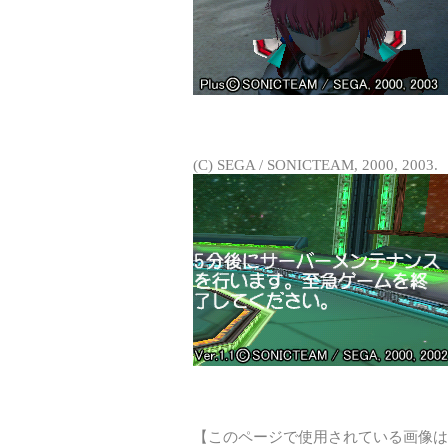
(C) SEGA / SONICTEAM, 2000, 2003.
【このページで使用されている画像は