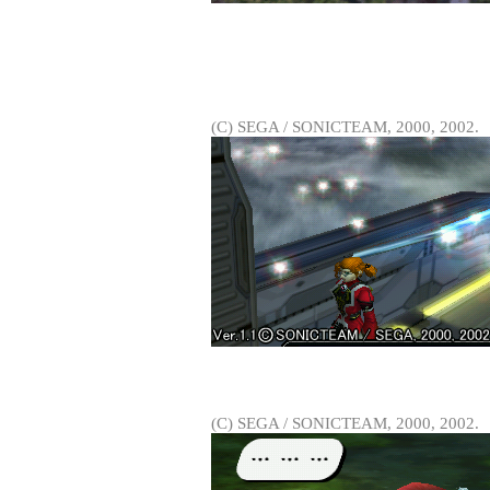
(C) SEGA / SONICTEAM, 2000, 2002.
(C) SEGA / SONICTEAM, 2000, 2002.