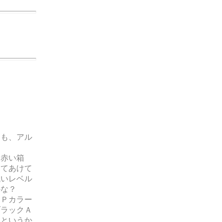
Ａも、アル
と赤い箱
ってあけて
低いレベル
かな？
２Ｐカラー
ブラックＡ
いというか