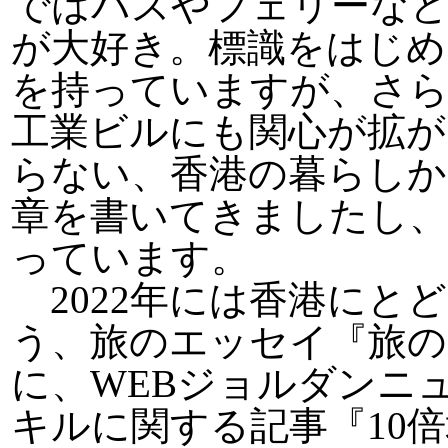
ではバスやフェリーな
が大好き。標識をはじめ
を持っていますが、さら
工業ビルにも関心が拡が
らない、香港の暮らしか
章を書いてきましたし
っています。
2022年には香港にと
う、旅のエッセイ『旅の
に、WEBジョルダンニ
キルに関する記事『10