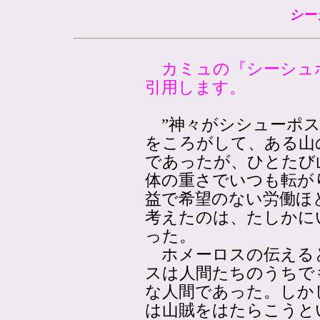
シー
カミュの『シーシュ
引用します。
”神々がシシューポス
をころがして、ある山
であったが、ひとたび
体の重さでいつも転が
益で希望のない労働ほ
考えたのは、たしかに
った。
ホメーロスの伝える
スは人間たちのうちで
な人間であった。しか
は山賊をはたらこうと