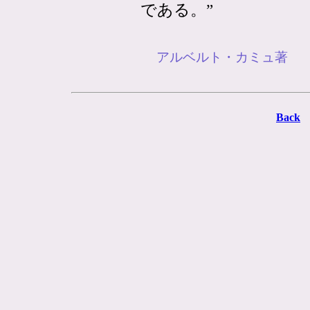
である。”
アルベルト・カミュ著 
Back