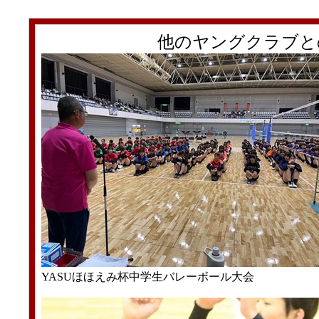
他のヤングクラブと
YASUほほえみ杯中学生バレーボール大会