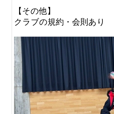
【その他】
クラブの規約・会則あり