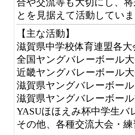
合や交流等も大切にし、将
とを見据えて活動していま
【主な活動】
滋賀県中学校体育連盟各大
全国ヤングバレーボール大
近畿ヤングバレーボール大
滋賀県ヤングバレーボール
滋賀県ヤングバレーボール
YASUほほえみ杯中学生バ
その他、各種交流大会・練