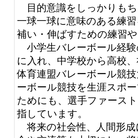
目的意識をしっかりもち
一球一球に意味のある練習
補い・伸ばすための練習や
小学生バレーボール経験
に入れ、中学校から高校、
体育連盟バレーボール競技
ーボール競技を生涯スポー
ためにも、選手ファースト
指しています。
将来の社会性、人間形成