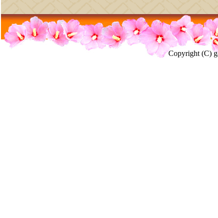
Copyright (C) g