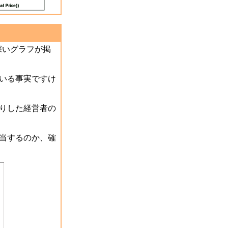
深いグラフが掲
いる事実ですけ
りした経営者の
当するのか、確