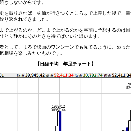
続きしないからです。
史を振り返れば、株価が行きつくところまで上昇した後で、轟
繰り返されてきました。
まで上がるのか、どこまで上がるのかを事前に予想するのは困
ひとり静かにそのときを待てばいいと思います。
者として、まるで映画のワンシーンでも見てるように、めった
気相場を楽しみたいものです。
【日経平均 年足チャート】