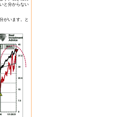
いと分からない
分がいます。と