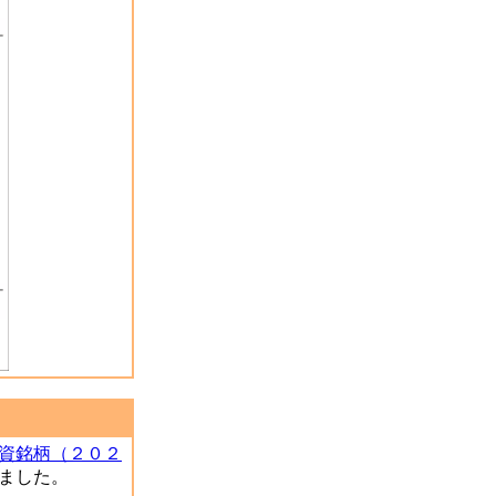
資銘柄（２０２
ました。