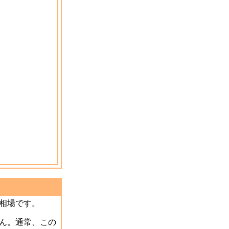
相場です。
ん。通常、この