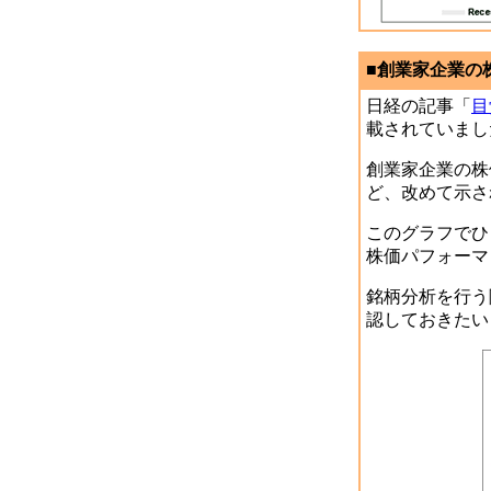
■創業家企業の株
日経の記事「
目
載されていまし
創業家企業の株
ど、改めて示さ
このグラフでひ
株価パフォーマ
銘柄分析を行う
認しておきたい