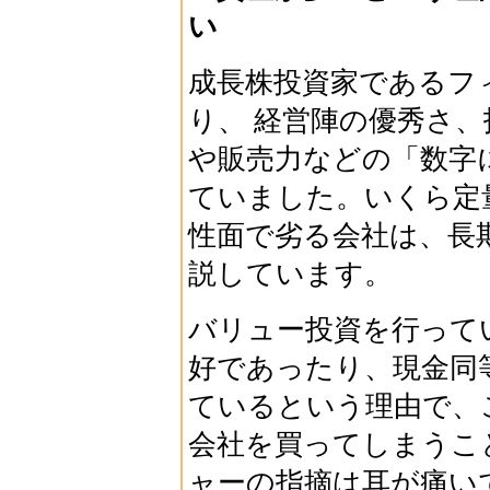
い
成長株投資家であるフ
り、 経営陣の優秀さ
や販売力などの「数字
ていました。いくら定
性面で劣る会社は、長
説しています。
バリュー投資を行って
好であったり、現金同
ているという理由で、
会社を買ってしまうこ
ャーの指摘は耳が痛い