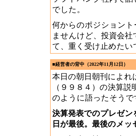
でした。
何からのポジショント
ませんけど、投資会社
て、重く受け止めたい
■経営者の背中（2022年11月12日）
本日の朝日朝刊によれ
（９９８４）の決算説
のように語ったそうで
決算発表でのプレゼン
日が最後。最後のメッ