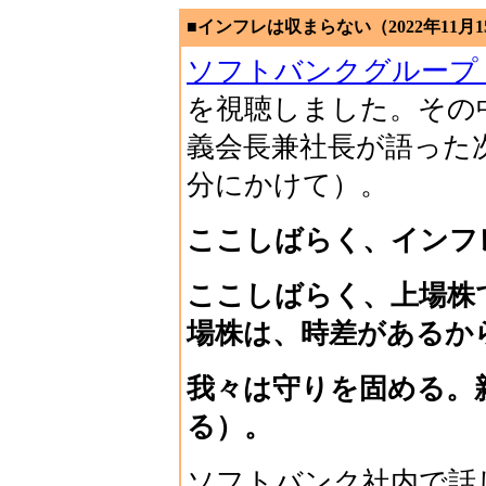
■インフレは収まらない（2022年11月1
ソフトバンクグループ
を視聴しました。その
義会長兼社長が語った
分にかけて）。
ここしばらく、インフ
ここしばらく、上場株
場株は、時差があるか
我々は守りを固める。
る）。
ソフトバンク社内で話