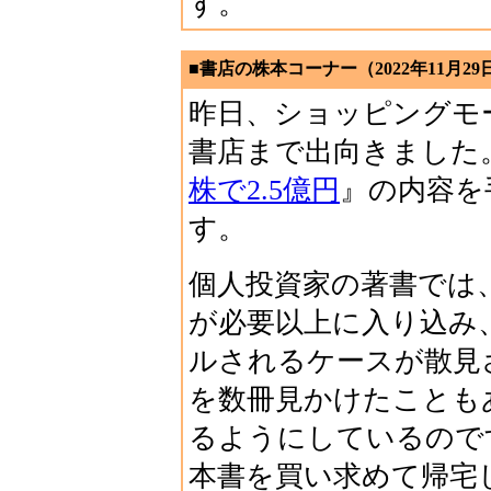
す。
■書店の株本コーナー（2022年11月29
昨日、ショッピングモ
書店まで出向きました
株で2.5億円
』の内容を
す。
個人投資家の著書では
が必要以上に入り込み
ルされるケースが散見
を数冊見かけたことも
るようにしているので
本書を買い求めて帰宅