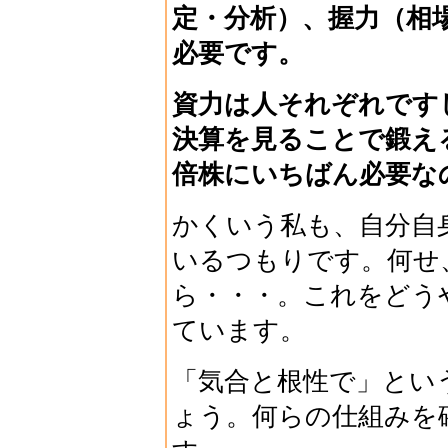
定・分析）、握力（相
必要です。
資力は人それぞれです
決算を見ることで鍛え
倍株にいちばん必要な
かくいう私も、自分自
いるつもりです。何せ
ら・・・。これをどう
ています。
「気合と根性で」とい
ょう。何らの仕組みを