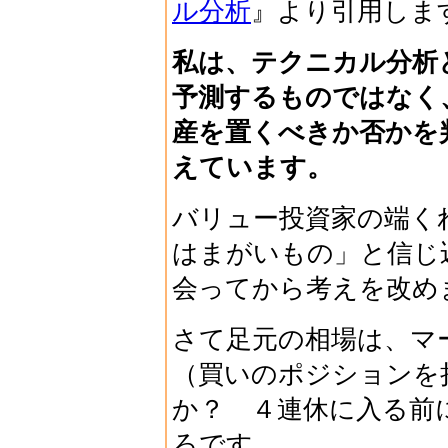
ル分析
』より引用しま
私は、テクニカル分析
予測するものではなく
産を置くべきか否かを
えています。
バリュー投資家の端く
はまがいもの」と信じ
会ってから考えを改め
さて足元の相場は、マ
（買いのポジションを
か？ ４連休に入る前
ろです。