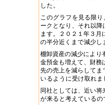
した。
このグラフを見る限り
ークとなり、それ以降
ます。２０２１年３月
の半分近くまで減少し
棚卸資産の減少により
金預金も増えて、財務
先の売上を減らしてま
いるように受け取れま
同社としては、近い将
が来ると考えているの