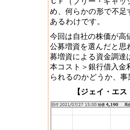
ＣＦ（フリー・キャッ
め、何らかの形で不足
あるわけです。
今回は自社の株価が高
公募増資を選んだと思
募増資による資金調達
本コスト＞銀行借入金
られるのかどうか、事
【ジェイ・エス