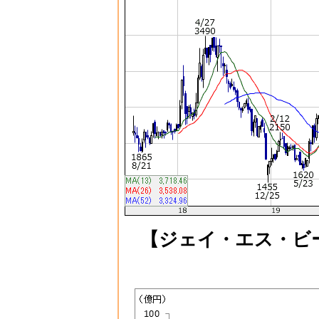
【ジェイ・エス・ビ