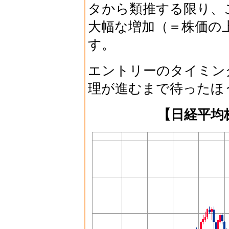
タから類推する限り、
大幅な増加（＝株価の
す。
エントリーのタイミン
理が進むまで待ったほ
【日経平均