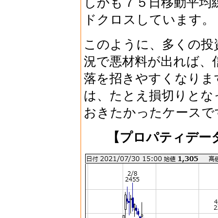
しかも７５日移動平均
ドクロスしています。
このように、多くの投
況で悪材料が出れば、
落を招きやすくなりま
は、たとえ損切りとな
おきたかったケースで
【プロパティデー