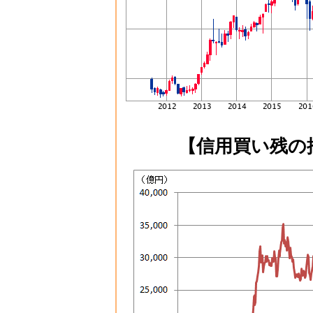
【信用買い残の