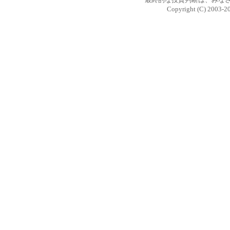
Copyright (C) 2003-2