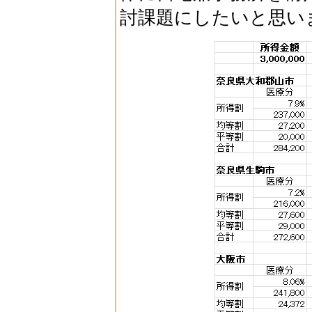
討課題にしたいと思い