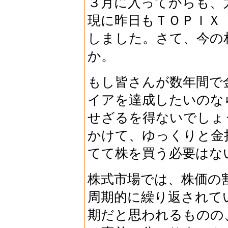
３月に入ってからも、
現に昨日もＴＯＰＩＸ
しました。さて、今の
か。
もし皆さんが数年間で
イアを達成したいのな
せざるを得ないでしょ
かけて、ゆっくりと金
てて株を買う必要はな
株式市場では、株価の
周期的に繰り返されて
期だと思われるものの