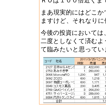
ＲＯは１００倍近くま
まあ現実的にはどこか
ますけど、それなりに
今後の投資においては
二度としなくて済むよ
て臨みたいと思ってい