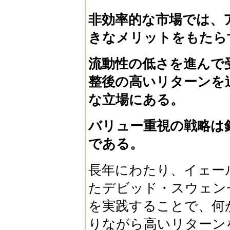
非効率的な市場では、
きなメリットをもたら
流動性の低さを進んで
整後の高いリターンを
な立場にある。
バリュー重視の戦略は
である。
長年にわたり、イェー
たデビッド・スウェン
を実践することで、何
りながら高いリターン