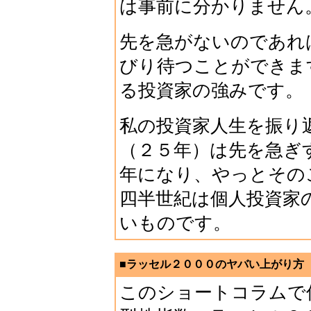
は事前に分かりません
先を急がないのであれ
びり待つことができま
る投資家の強みです。
私の投資家人生を振り
（２５年）は先を急ぎ
年になり、やっとその
四半世紀は個人投資家
いものです。
■ラッセル２０００のヤバい上がり方（2
このショートコラムで