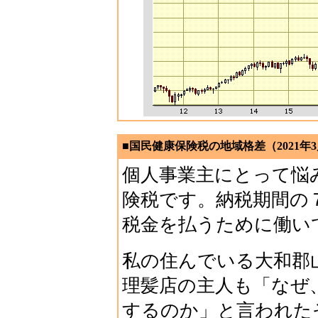
■国民健康保険税の地域格差（2021年3
個人事業主にとって悩
険税です。納税期間の
税金を払うために働い
私の住んでいる大和郡
理髪店の主人も「なぜ
するのか」と言われた