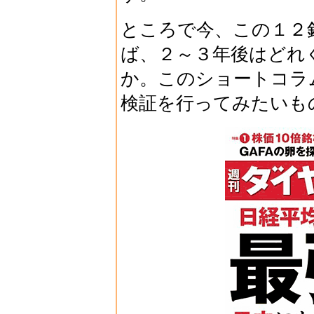
ところで今、この１２
ば、２～３年後はどれ
か。このショートコラ
検証を行ってみたいも