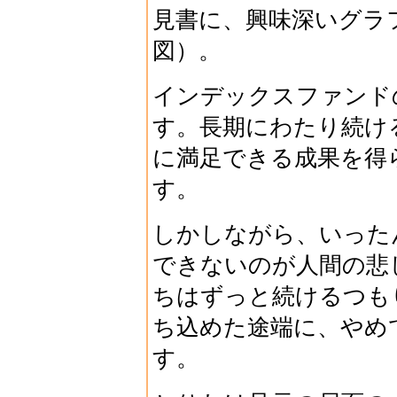
見書に、興味深いグラ
図）。
インデックスファンド
す。長期にわたり続け
に満足できる成果を得
す。
しかしながら、いった
できないのが人間の悲
ちはずっと続けるつも
ち込めた途端に、やめ
す。