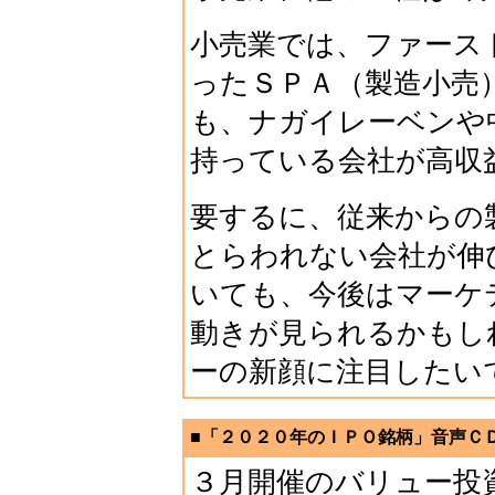
小売業では、ファース
ったＳＰＡ（製造小売
も、ナガイレーベンや
持っている会社が高収
要するに、従来からの
とらわれない会社が伸
いても、今後はマーケ
動きが見られるかもし
ーの新顔に注目したい
■「２０２０年のＩＰＯ銘柄」音声ＣＤ（
３月開催のバリュー投