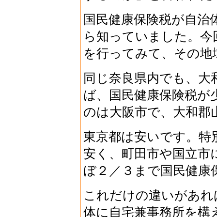
国民健康保険税が自治
ら知っていました。今
を行ってみて、その地
同じ奈良県内でも、大
ば、国民健康保険税が
のは大阪市で、大和郡
東京都は安いです。特
安く、町田市や国立市
ぼ２／３まで国民健康
これだけの違いがあれ
体に自宅兼事務所を構