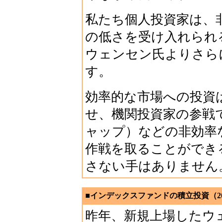
私たち個人投資家は、
の低さを受け入れられ
ウェンセン氏よりさら
す。
効率的な市場への投資
せ、機関投資家の参戦
ャップ）などの非効率
作戦を取ることができ
さない手はありません
■インデックスファンドの積立投資（20
昨年、新規上場したウ