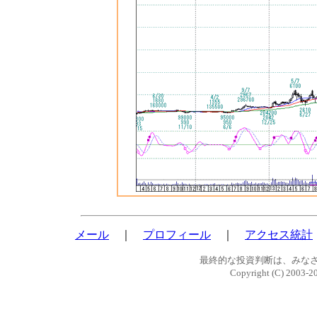
メール
｜
プロフィール
｜
アクセス統計
最終的な投資判断は、みな
Copyright (C) 2003-2