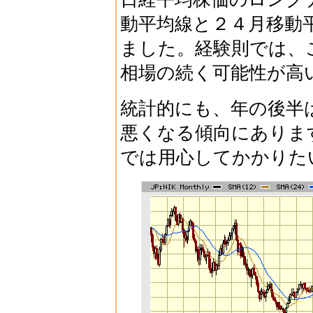
動平均線と２４月移動
ました。経験則では、
相場の続く可能性が高
統計的にも、年の後半
悪くなる傾向にありま
では用心してかかりた