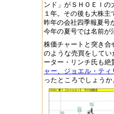
ンド」がＳＨＯＥＩの
１年。その後も大株主
昨年の会社四季報夏号
今年の夏号では名前が
株価チャートと突き合
のような売買をしてい
ーター・リンチ氏も絶
ャー、ジョエル・ティ
ったところでしょうか