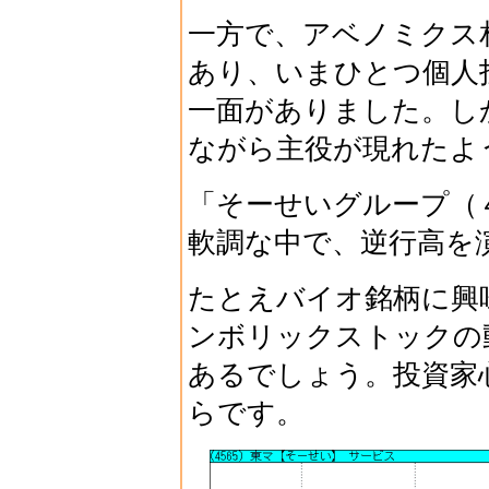
一方で、アベノミクス
あり、いまひとつ個人
一面がありました。し
ながら主役が現れたよ
「そーせいグループ（
軟調な中で、逆行高を
たとえバイオ銘柄に興
ンボリックストックの
あるでしょう。投資家
らです。