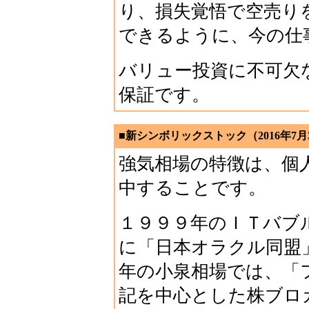
り、損失覚悟で空売り
できるように、今の仕
バリュー投資に不可欠
保証です。
■新シンボリックストック（2016年7月
強気相場の特徴は、個
中することです。
１９９９年のＩＴバブ
に「日本オラクル同盟
年の小泉相場では、「
記を中心とした株ブロ