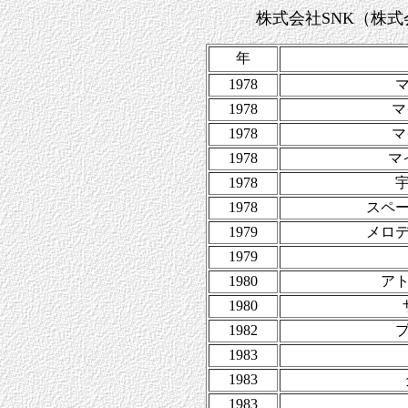
株式会社SNK（株
年
1978
1978
マ
1978
マ
1978
マ
1978
1978
スペ
1979
メロ
1979
1980
ア
1980
1982
1983
1983
1983