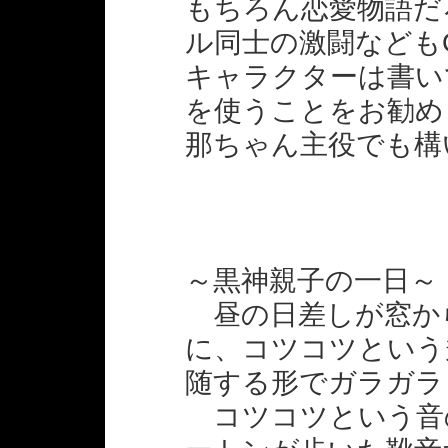
もちろん恋愛物語だ
ル同士の激闘なども
キャラクターは書い
を使うことをお勧め
那ちゃん主役でも構
～黒神親子の一日～
昼の日差しが窓か
に、コツコツという
随する形でガラガラ
コツコツという音