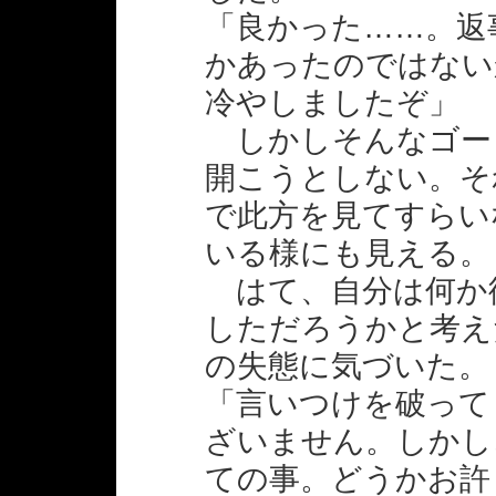
「良かった……。返
かあったのではない
冷やしましたぞ」
しかしそんなゴー
開こうとしない。そ
で此方を見てすらい
いる様にも見える。
はて、自分は何か
しただろうかと考え
の失態に気づいた。
「言いつけを破って
ざいません。しかし
ての事。どうかお許