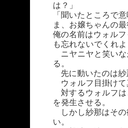
は？」
「聞いたところで意
ま、お嬢ちゃんの最
俺の名前はウォルフ
も忘れないでくれよ
ニヤニヤと笑いな
る。
先に動いたのは紗
ウォルフ目掛けて
対するウォルフは
を発生させる。
しかし紗那はその
い。