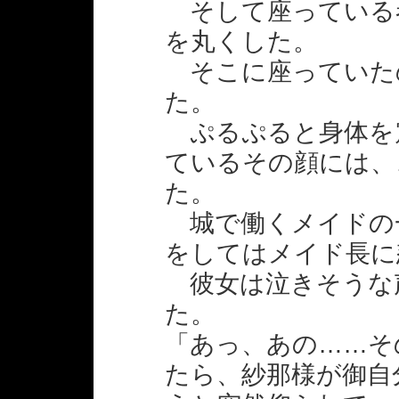
そして座っている
を丸くした。
そこに座っていた
た。
ぷるぷると身体を
ているその顔には、
た。
城で働くメイドの
をしてはメイド長に
彼女は泣きそうな
た。
「あっ、あの……そ
たら、紗那様が御自