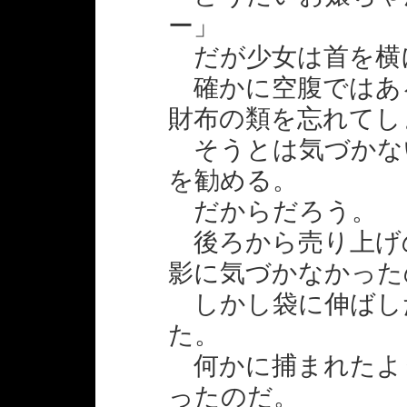
ー」
だが少女は首を横
確かに空腹ではあ
財布の類を忘れてし
そうとは気づかな
を勧める。
だからだろう。
後ろから売り上げ
影に気づかなかった
しかし袋に伸ばし
た。
何かに捕まれたよ
ったのだ。