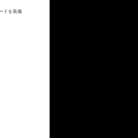
ードを装備