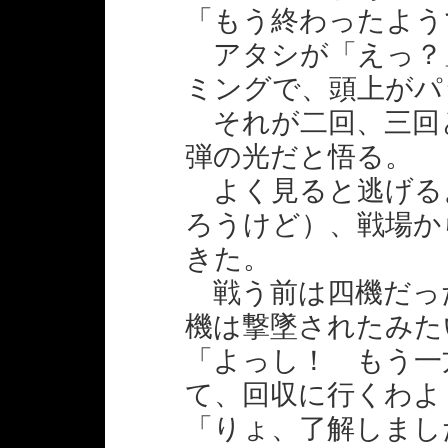
「もう終わったよう
アタシが「えっ？
ミングで、頭上がパ
それが二回、三回
弾の光だと悟る。
よく見ると逃げる
ろうけど）、戦場か
きた。
戦う前は四機だっ
機は撃墜されたみた
「よっし！ もう一
て、回収に行くわよ
「りょ、了解しまし