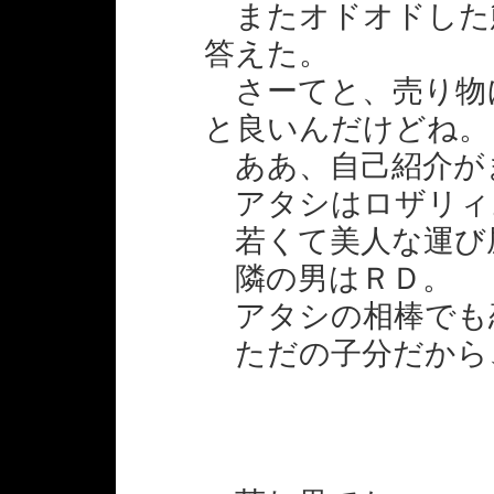
またオドオドした
答えた。
さーてと、売り物
と良いんだけどね。
ああ、自己紹介が
アタシはロザリィ
若くて美人な運び
隣の男はＲＤ。
アタシの相棒でも
ただの子分だから