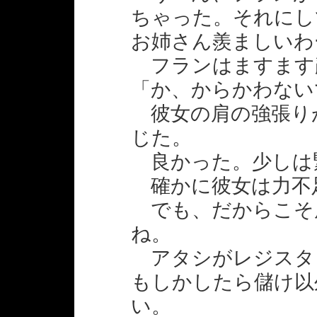
ちゃった。それに
お姉さん羨ましいわ
フランはますます
「か、からかわない
彼女の肩の強張り
じた。
良かった。少しは
確かに彼女は力不
でも、だからこそ
ね。
アタシがレジスタ
もしかしたら儲け以
い。