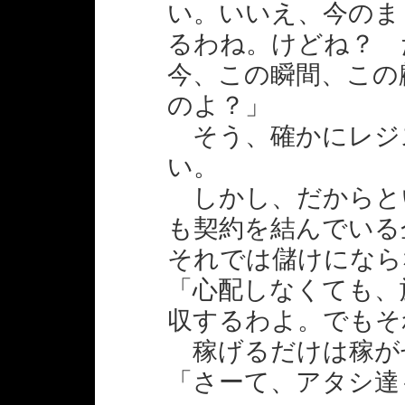
い。いいえ、今のま
るわね。けどね？ 
今、この瞬間、この
のよ？」
そう、確かにレジ
い。
しかし、だからと
も契約を結んでいる
それでは儲けになら
「心配しなくても、
収するわよ。でもそ
稼げるだけは稼が
「さーて、アタシ達