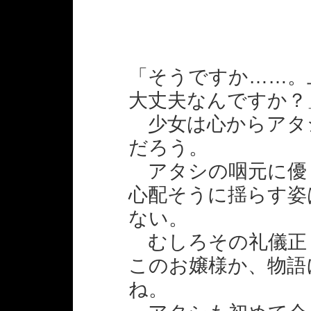
「そうですか……。
大丈夫なんですか？
少女は心からアタ
だろう。
アタシの咽元に優
心配そうに揺らす姿
ない。
むしろその礼儀正
このお嬢様か、物語
ね。