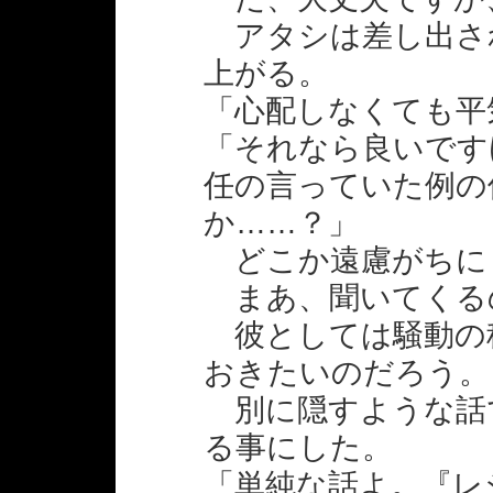
アタシは差し出さ
上がる。
「心配しなくても平
「それなら良いです
任の言っていた例の
か……？」
どこか遠慮がちに
まあ、聞いてくる
彼としては騒動の
おきたいのだろう。
別に隠すような話
る事にした。
「単純な話よ。『レ