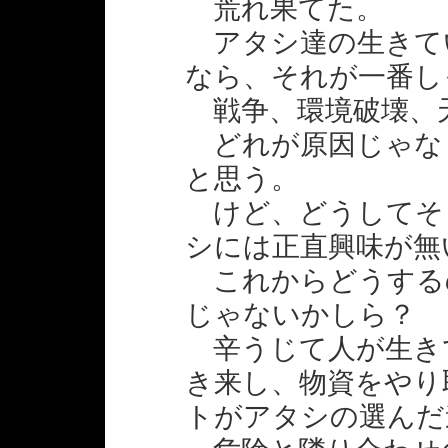
荒れ果てた。
アタシ達の生きて
なら、それが一番し
戦争、環境破壊、
どれが原因じゃな
と思う。
けど、どうしてそ
シには正直興味が無
これからどうする
じゃないかしら？
辛うじて人が生き
き来し、物資をやり
トがアタシの選んだ