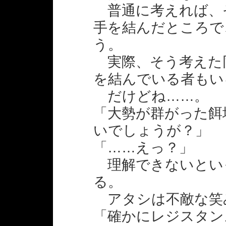
普通に考えれば、
手を結んだところで
う。
実際、そう考えた
を結んでいる者もい
だけどね……。
「大勢が群がった餌
いでしょうが？」
「……えっ？」
理解できないとい
る。
アタシは不敵な笑
「確かにレジスタン